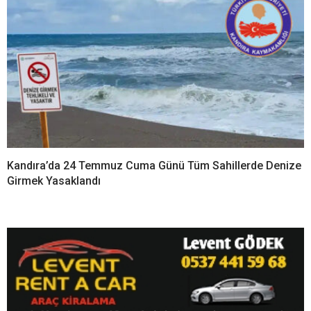
Kandıra’da 24 Temmuz Cuma Günü Tüm Sahillerde Denize
Girmek Yasaklandı