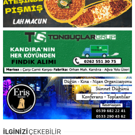
İLGİNİZİ
ÇEKEBİLİR