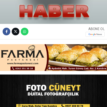
ABONE OL