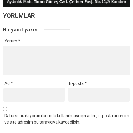
YORUMLAR
Bir yanıt yazın
Yorum
*
Ad
*
E-posta
*
Daha sonraki yorumlarımda kullanılması için adım, e-posta adresim
ve site adresim bu tarayıcıya kaydedilsin.