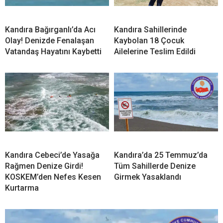
Kandıra Bağırganlı’da Acı
Kandıra Sahillerinde
Olay! Denizde Fenalaşan
Kaybolan 18 Çocuk
Vatandaş Hayatını Kaybetti
Ailelerine Teslim Edildi
Kandıra Cebeci’de Yasağa
Kandıra’da 25 Temmuz’da
Rağmen Denize Girdi!
Tüm Sahillerde Denize
KOSKEM’den Nefes Kesen
Girmek Yasaklandı
Kurtarma