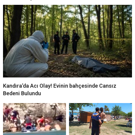
Kandıra’da Acı Olay! Evinin bahçesinde Cansız
Bedeni Bulundu