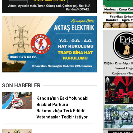
SON HABERLER
Kandıra’nın Eski Yolundaki
Bisiklet Parkuru
Bakımsızlığa Terk Edildi!
Vatandaşlar Tedbir İstiyor