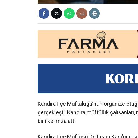
Kandıra İlçe Müftülüğü’nün organize ettiği
gerçekleşti. Kandıra müftülük çalışanları,
bir ilke imza attı