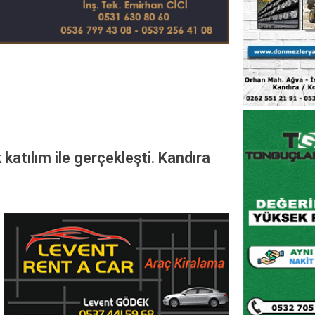
katılım ile gerçekleşti. Kandıra