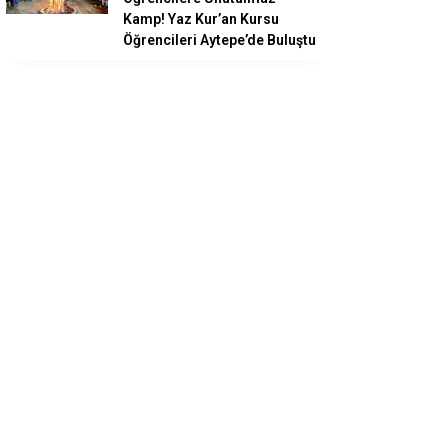
Kamp! Yaz Kur’an Kursu
Öğrencileri Aytepe’de Buluştu