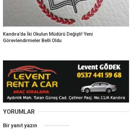
Kandıra’da İki Okulun Müdürü Değişti! Yeni
Görevlendirmeler Belli Oldu
YORUMLAR
Bir yanıt yazın