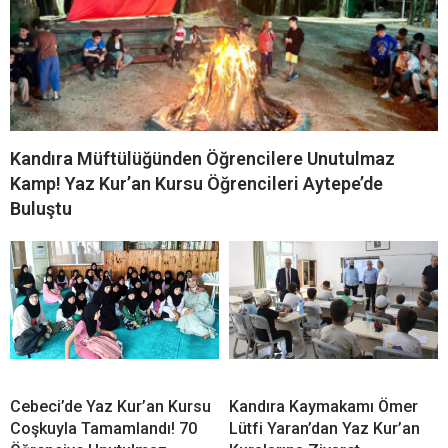
Kandıra Müftülüğünden Öğrencilere Unutulmaz
Kamp! Yaz Kur’an Kursu Öğrencileri Aytepe’de
Buluştu
Cebeci’de Yaz Kur’an Kursu
Kandıra Kaymakamı Ömer
Coşkuyla Tamamlandı! 70
Lütfi Yaran’dan Yaz Kur’an