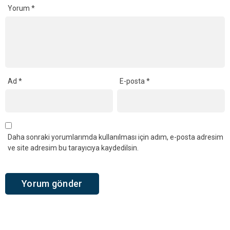
Yorum
*
Ad
*
E-posta
*
Daha sonraki yorumlarımda kullanılması için adım, e-posta adresim
ve site adresim bu tarayıcıya kaydedilsin.