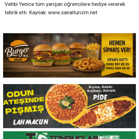
Vehbi Yenice tüm yarışan öğrencilere hediye vererek
tebrik etti. Kaynak: www.sanalturizm.net