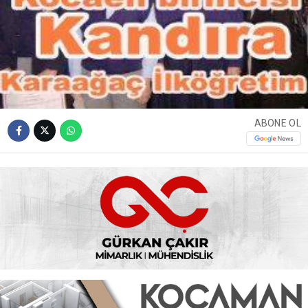
ABONE OL