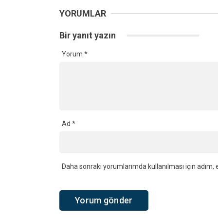
YORUMLAR
Bir yanıt yazın
Yorum
*
Ad
*
Daha sonraki yorumlarımda kullanılması için adım, e