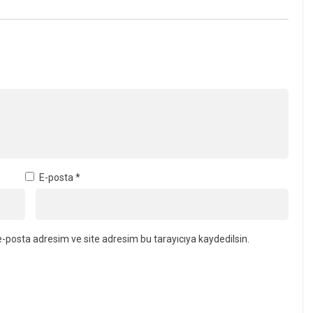
E-posta
*
-posta adresim ve site adresim bu tarayıcıya kaydedilsin.