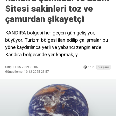
Sitesi sakinleri toz ve
çamurdan şikayetçi
KANDIRA bölgesi her geçen gün gelişiyor,
büyüyor. Turizm bölgesi ilan edilip çalışmalar bu
yöne kaydırılınca yerli ve yabancı zenginlerde
Kandıra bölgesinde yer kapmak, y…
Giriş: 11-05-2009 00:06
112
Yaşam
Güncelleme: 10-12-2025 23:57