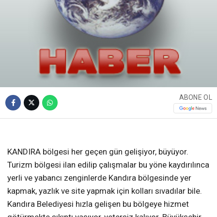
ABONE OL