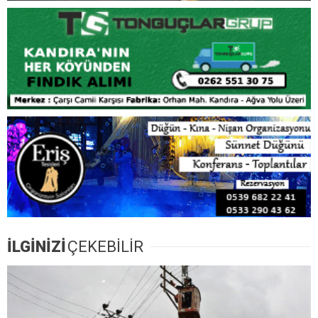
İLGİNİZİ
ÇEKEBİLİR