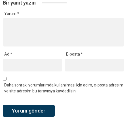
Bir yanıt yazın
Yorum
*
Ad
*
E-posta
*
Daha sonraki yorumlarımda kullanılması için adım, e-posta adresim
ve site adresim bu tarayıcıya kaydedilsin.