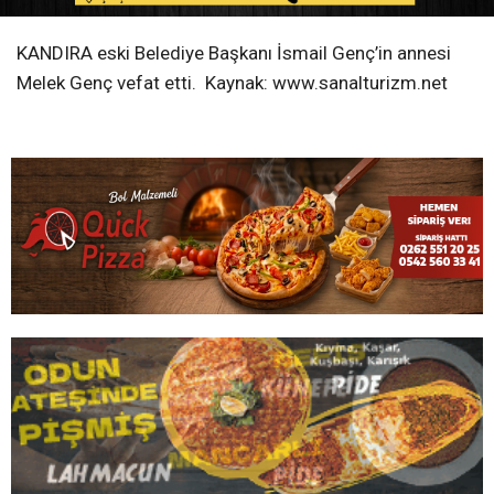
KANDIRA eski Belediye Başkanı İsmail Genç’in annesi
Melek Genç vefat etti. Kaynak: www.sanalturizm.net