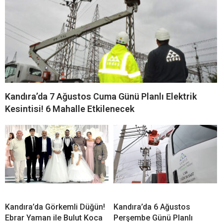
Kandıra’da 7 Ağustos Cuma Günü Planlı Elektrik
Kesintisi! 6 Mahalle Etkilenecek
Kandıra’da Görkemli Düğün!
Kandıra’da 6 Ağustos
Ebrar Yaman ile Bulut Koca
Perşembe Günü Planlı