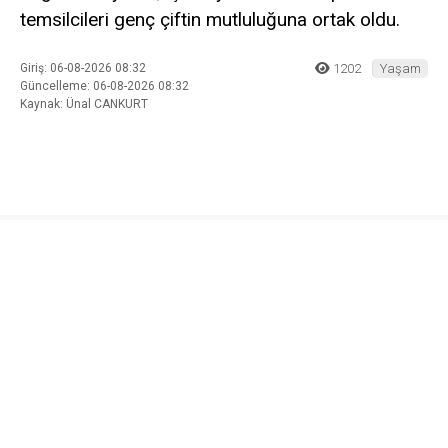
temsilcileri genç çiftin mutluluğuna ortak oldu.
Giriş: 06-08-2026 08:32
1202
Yaşam
Güncelleme: 06-08-2026 08:32
Kaynak: Ünal CANKURT