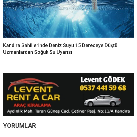
Kandıra Sahillerinde Deniz Suyu 15 Dereceye Düştü!
Uzmanlardan Soğuk Su Uyarısı
YORUMLAR