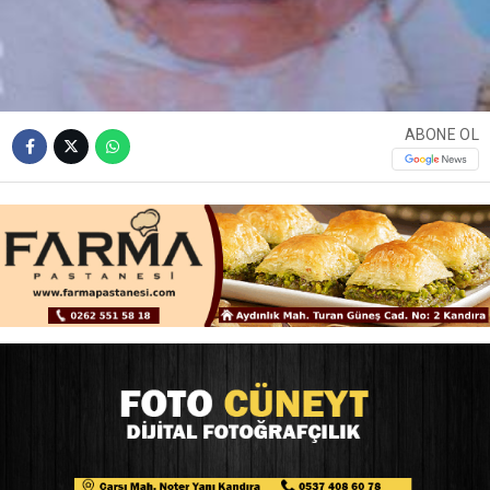
ABONE OL