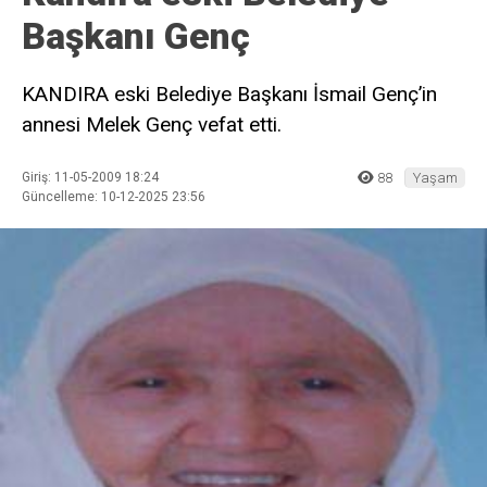
Başkanı Genç
KANDIRA eski Belediye Başkanı İsmail Genç’in
annesi Melek Genç vefat etti.
Giriş: 11-05-2009 18:24
88
Yaşam
Güncelleme: 10-12-2025 23:56