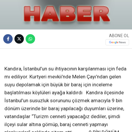
ABONE OL