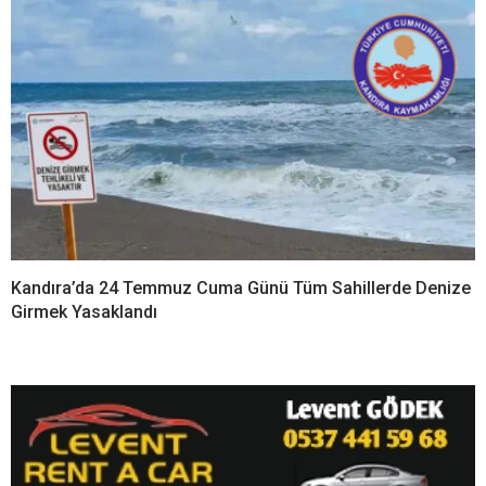
Kandıra’da 24 Temmuz Cuma Günü Tüm Sahillerde Denize
Girmek Yasaklandı