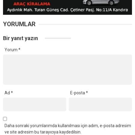
YORUMLAR
Bir yanıt yazın
Yorum
*
Ad
*
E-posta
*
Daha sonraki yorumlarımda kullanılması için adım, e-posta adresim
ve site adresim bu tarayıcıya kaydedilsin.