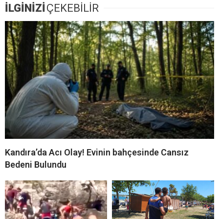
İLGİNİZİ
ÇEKEBİLİR
Kandıra’da Acı Olay! Evinin bahçesinde Cansız
Bedeni Bulundu