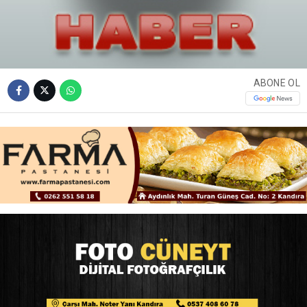
ABONE OL