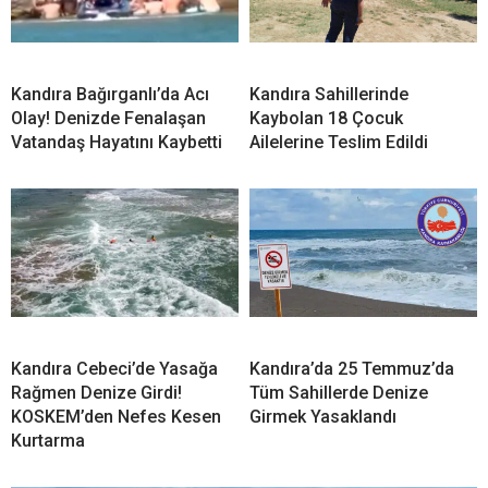
Kandıra Bağırganlı’da Acı
Kandıra Sahillerinde
Olay! Denizde Fenalaşan
Kaybolan 18 Çocuk
Vatandaş Hayatını Kaybetti
Ailelerine Teslim Edildi
Kandıra Cebeci’de Yasağa
Kandıra’da 25 Temmuz’da
Rağmen Denize Girdi!
Tüm Sahillerde Denize
KOSKEM’den Nefes Kesen
Girmek Yasaklandı
Kurtarma