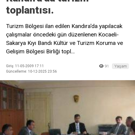
toplantısı.
Turizm Bölgesi ilan edilen Kandıra'da yapılacak
çalışmalar öncedeki gün düzenlenen Kocaeli-
Sakarya Kıyı Bandı Kültür ve Turizm Koruma ve
Gelişim Bölgesi Birliği topl…
Giriş: 11-05-2009 17:11
91
Yaşam
Güncelleme: 10-12-2025 23:56