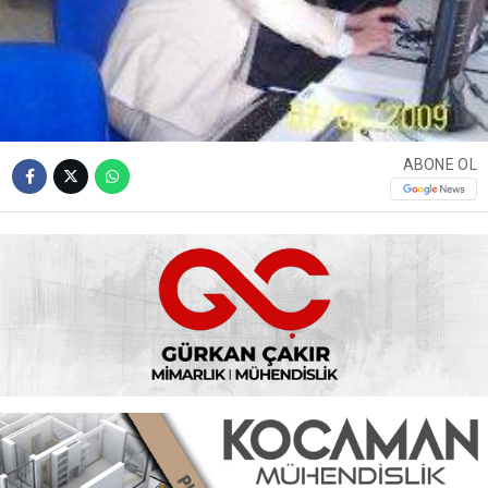
ABONE OL