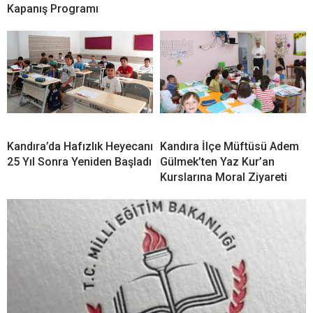
Kapanış Programı
Kandıra’da Hafızlık Heyecanı
Kandıra İlçe Müftüsü Adem
25 Yıl Sonra Yeniden Başladı
Gülmek’ten Yaz Kur’an
Kurslarına Moral Ziyareti