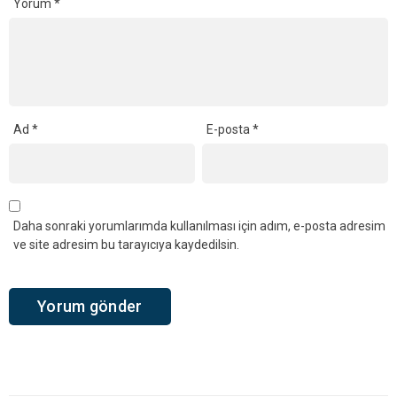
Yorum
*
Ad
*
E-posta
*
Daha sonraki yorumlarımda kullanılması için adım, e-posta adresim
ve site adresim bu tarayıcıya kaydedilsin.