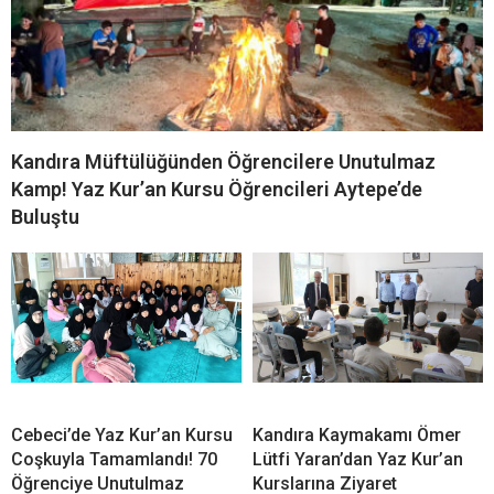
Kandıra Müftülüğünden Öğrencilere Unutulmaz
Kamp! Yaz Kur’an Kursu Öğrencileri Aytepe’de
Buluştu
Cebeci’de Yaz Kur’an Kursu
Kandıra Kaymakamı Ömer
Coşkuyla Tamamlandı! 70
Lütfi Yaran’dan Yaz Kur’an
Öğrenciye Unutulmaz
Kurslarına Ziyaret