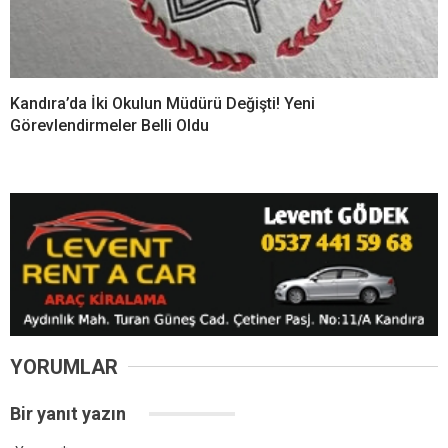
Kandıra’da İki Okulun Müdürü Değişti! Yeni
Görevlendirmeler Belli Oldu
YORUMLAR
Bir yanıt yazın