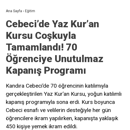
Ana Sayfa
›
Eğitim
Cebeci’de Yaz Kur’an
Kursu Coşkuyla
Tamamlandı! 70
Öğrenciye Unutulmaz
Kapanış Programı
Kandıra Cebeci’de 70 öğrencinin katılımıyla
gerçekleştirilen Yaz Kur’an Kursu, yoğun katılımlı
kapanış programıyla sona erdi. Kurs boyunca
Cebeci esnafı ve velilerin desteğiyle her gün
öğrencilere ikram yapılırken, kapanışta yaklaşık
450 kişiye yemek ikram edildi.