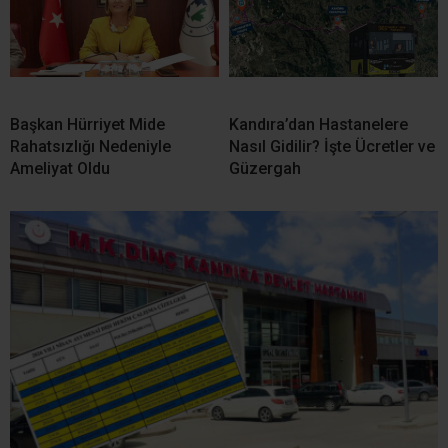
Başkan Hürriyet Mide
Kandıra’dan Hastanelere
Rahatsızlığı Nedeniyle
Nasıl Gidilir? İşte Ücretler ve
Ameliyat Oldu
Güzergah