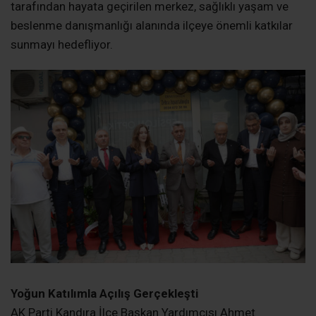
tarafından hayata geçirilen merkez, sağlıklı yaşam ve
beslenme danışmanlığı alanında ilçeye önemli katkılar
sunmayı hedefliyor.
Yoğun Katılımla Açılış Gerçekleşti
AK Parti Kandıra İlçe Başkan Yardımcısı Ahmet