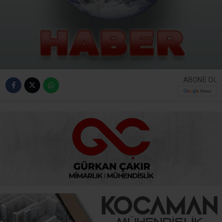
ABONE OL