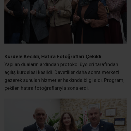
Kurdele Kesildi, Hatıra Fotoğrafları Çekildi
Yapılan duaların ardından protokol üyeleri tarafından
açılış kurdelesi kesildi. Davetliler daha sonra merkezi
gezerek sunulan hizmetler hakkında bilgi aldı. Program,
çekilen hatıra fotoğraflarıyla sona erdi.