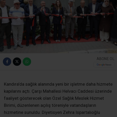
ABONE OL
Kandıra’da sağlık alanında yeni bir işletme daha hizmete
kapılarını açtı. Çarşı Mahallesi Helvacı Caddesi üzerinde
faaliyet gösterecek olan Özel Sağlık Meslek Hizmet
Birimi, düzenlenen açılış töreniyle vatandaşların
hizmetine sunuldu. Diyetisyen Zehra Ispartalıoğlu