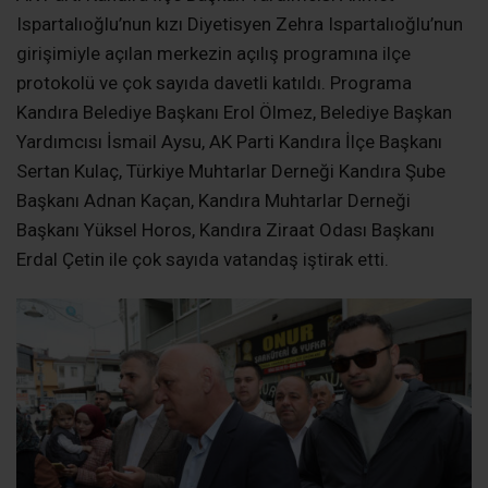
Ispartalıoğlu’nun kızı Diyetisyen Zehra Ispartalıoğlu’nun
girişimiyle açılan merkezin açılış programına ilçe
protokolü ve çok sayıda davetli katıldı. Programa
Kandıra Belediye Başkanı Erol Ölmez, Belediye Başkan
Yardımcısı İsmail Aysu, AK Parti Kandıra İlçe Başkanı
Sertan Kulaç, Türkiye Muhtarlar Derneği Kandıra Şube
Başkanı Adnan Kaçan, Kandıra Muhtarlar Derneği
Başkanı Yüksel Horos, Kandıra Ziraat Odası Başkanı
Erdal Çetin ile çok sayıda vatandaş iştirak etti.