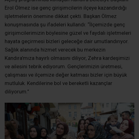
Erol Ölmez ise genç girişimcilerin ilçeye kazandırdığı
işletmelerin önemine dikkat çekti. Başkan Ölmez
konuşmasında şu ifadeleri kullandı: “İlçemizde genç
girişimcilerimizin böylesine güzel ve faydalı işletmeleri
hayata geçirmesi bizleri geleceğe dair umutlandırıyor.
Sağlık alanında hizmet verecek bu merkezin
Kandıra’mıza hayırlı olmasını diliyor, Zehra kardeşimizi
ve ailesini tebrik ediyorum. Gençlerimizin üretmesi,
çalışması ve ilçemize değer katması bizler için büyük
mutluluk. Kendilerine bol ve bereketli kazançlar
diliyorum.”