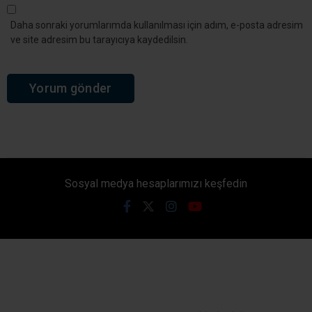
Daha sonraki yorumlarımda kullanılması için adım, e-posta adresim
ve site adresim bu tarayıcıya kaydedilsin.
Sosyal medya hesaplarımızı keşfedin