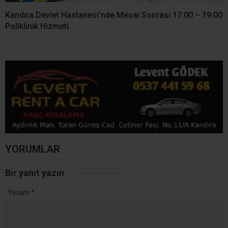
Kandıra Devlet Hastanesi’nde Mesai Sonrası 17:00 – 19:00
Poliklinik Hizmeti
YORUMLAR
Bir yanıt yazın
Yorum
*