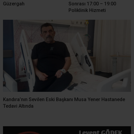
Güzergah
Sonrası 17:00 – 19:00
Poliklinik Hizmeti
Kandıra’nın Sevilen Eski Başkanı Musa Yener Hastanede
Tedavi Altında