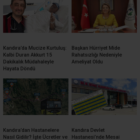
Kandıra’da Mucize Kurtuluş:
Başkan Hürriyet Mide
Kalbi Duran Akkurt 15
Rahatsızlığı Nedeniyle
Dakikalık Müdahaleyle
Ameliyat Oldu
Hayata Döndü
Kandıra’dan Hastanelere
Kandıra Devlet
Nasıl Gidilir? İşte Ücretler ve
Hastanesi’nde Mesai