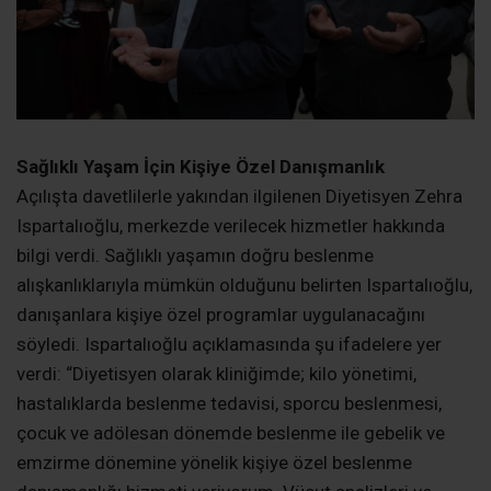
Sağlıklı Yaşam İçin Kişiye Özel Danışmanlık
Açılışta davetlilerle yakından ilgilenen Diyetisyen Zehra
Ispartalıoğlu, merkezde verilecek hizmetler hakkında
bilgi verdi. Sağlıklı yaşamın doğru beslenme
alışkanlıklarıyla mümkün olduğunu belirten Ispartalıoğlu,
danışanlara kişiye özel programlar uygulanacağını
söyledi. Ispartalıoğlu açıklamasında şu ifadelere yer
verdi: “Diyetisyen olarak kliniğimde; kilo yönetimi,
hastalıklarda beslenme tedavisi, sporcu beslenmesi,
çocuk ve adölesan dönemde beslenme ile gebelik ve
emzirme dönemine yönelik kişiye özel beslenme