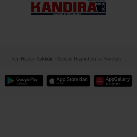
Tüm Hakları Saklıdır. |
Sunucu Hizmetleri ve Yönetim