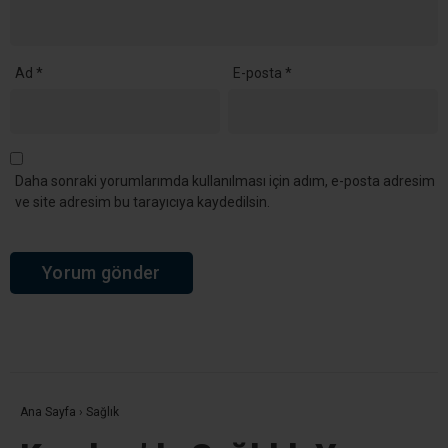
Ad
*
E-posta
*
Daha sonraki yorumlarımda kullanılması için adım, e-posta adresim
ve site adresim bu tarayıcıya kaydedilsin.
Ana Sayfa
›
Sağlık