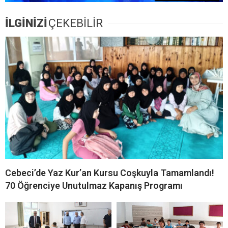
İLGİNİZİ
ÇEKEBİLİR
Cebeci’de Yaz Kur’an Kursu Coşkuyla Tamamlandı!
70 Öğrenciye Unutulmaz Kapanış Programı