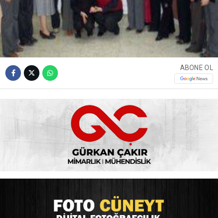
ABONE OL