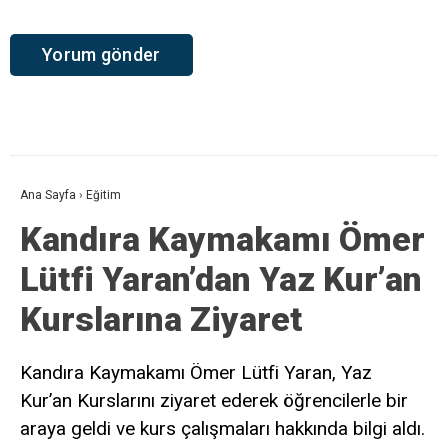
Ana Sayfa
›
Eğitim
Kandıra Kaymakamı Ömer
Lütfi Yaran’dan Yaz Kur’an
Kurslarına Ziyaret
Kandıra Kaymakamı Ömer Lütfi Yaran, Yaz
Kur’an Kurslarını ziyaret ederek öğrencilerle bir
araya geldi ve kurs çalışmaları hakkında bilgi aldı.