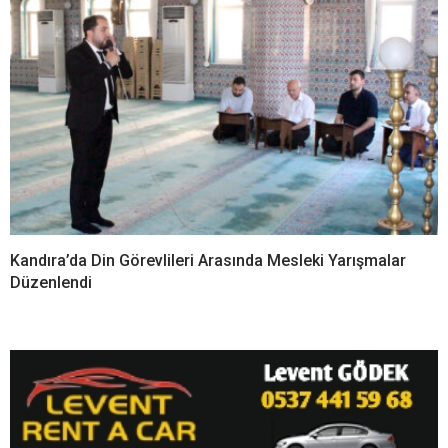
Kandıra’da Din Görevlileri Arasında Mesleki Yarışmalar
Düzenlendi