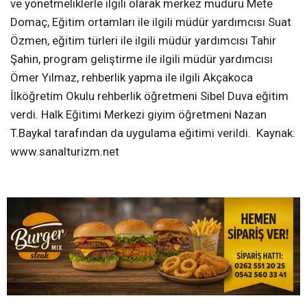
ve yönetmeliklerle ilgili olarak merkez müdürü Mete
Domaç, Eğitim ortamları ile ilgili müdür yardımcısı Suat
Özmen, eğitim türleri ile ilgili müdür yardımcısı Tahir
Şahin, program geliştirme ile ilgili müdür yardımcısı
Ömer Yılmaz, rehberlik yapma ile ilgili Akçakoca
İlköğretim Okulu rehberlik öğretmeni Sibel Duva eğitim
verdi. Halk Eğitimi Merkezi giyim öğretmeni Nazan
T.Baykal tarafından da uygulama eğitimi verildi. Kaynak:
www.sanalturizm.net