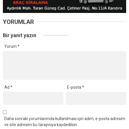
YORUMLAR
Bir yanıt yazın
Yorum
*
Ad
*
E-posta
*
Daha sonraki yorumlarımda kullanılması için adım, e-posta adresim
ve site adresim bu tarayıcıya kaydedilsin.