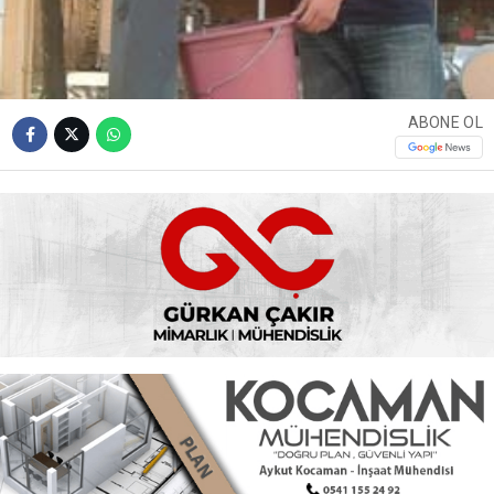
ABONE OL