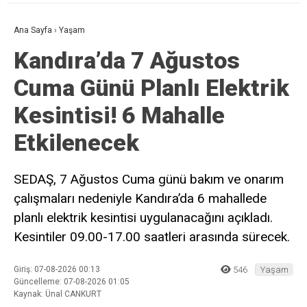
Ana Sayfa
›
Yaşam
Kandıra’da 7 Ağustos
Cuma Günü Planlı Elektrik
Kesintisi! 6 Mahalle
Etkilenecek
SEDAŞ, 7 Ağustos Cuma günü bakım ve onarım
çalışmaları nedeniyle Kandıra’da 6 mahallede
planlı elektrik kesintisi uygulanacağını açıkladı.
Kesintiler 09.00-17.00 saatleri arasında sürecek.
Giriş: 07-08-2026 00:13
546
Yaşam
Güncelleme: 07-08-2026 01:05
Kaynak: Ünal CANKURT