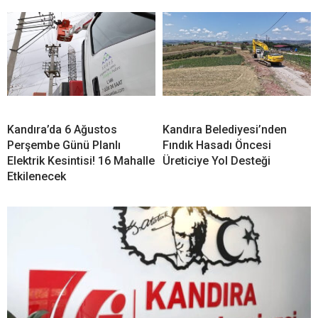
Kandıra’da 6 Ağustos
Kandıra Belediyesi’nden
Perşembe Günü Planlı
Fındık Hasadı Öncesi
Elektrik Kesintisi! 16 Mahalle
Üreticiye Yol Desteği
Etkilenecek