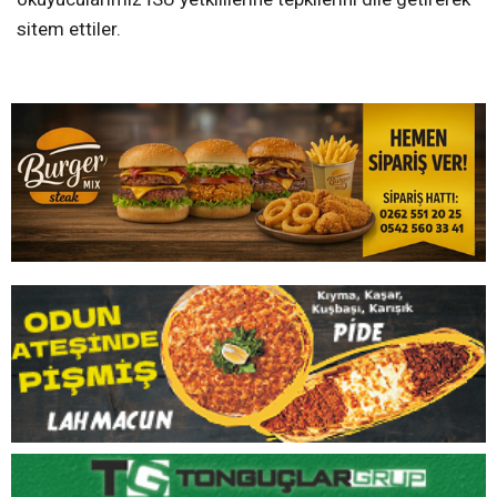
sitem ettiler.