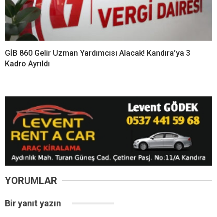
GİB 860 Gelir Uzman Yardımcısı Alacak! Kandıra’ya 3
Kadro Ayrıldı
YORUMLAR
Bir yanıt yazın