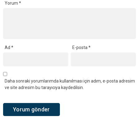
Yorum
*
Ad
*
E-posta
*
Daha sonraki yorumlarımda kullanılması için adım, e-posta adresim
ve site adresim bu tarayıcıya kaydedilsin.