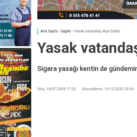
Ana Sayfa
›
Sağlık
›
Yasak vatandaşı ikiye böldü
Yasak vatandaş
Sigara yasağı kentin de gündem
Giriş: 18-07-2009 17:02
Güncelleme: 10-12-2025 23:54