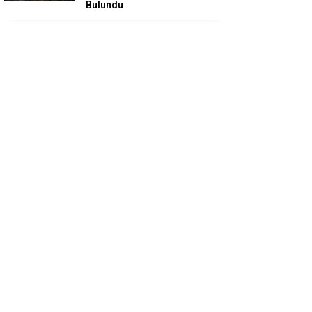
Bulundu