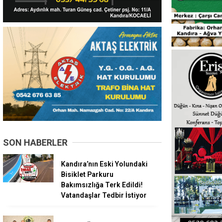
SON HABERLER
Kandıra’nın Eski Yolundaki
Bisiklet Parkuru
Bakımsızlığa Terk Edildi!
Vatandaşlar Tedbir İstiyor