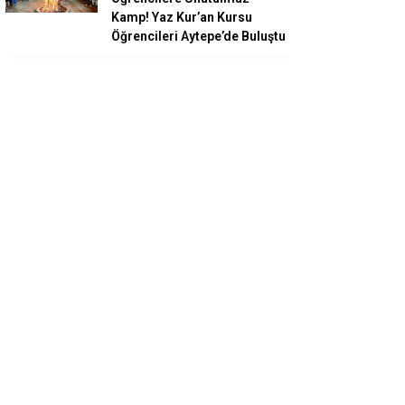
Kamp! Yaz Kur’an Kursu
Öğrencileri Aytepe’de Buluştu