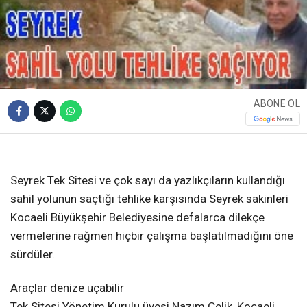
ABONE OL