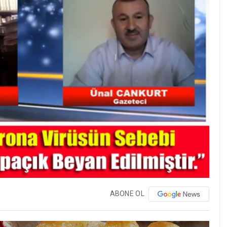
ABONE OL