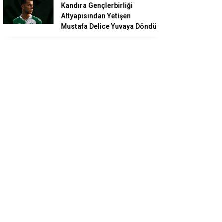
Kandıra Gençlerbirliği
Altyapısından Yetişen
Mustafa Delice Yuvaya Döndü