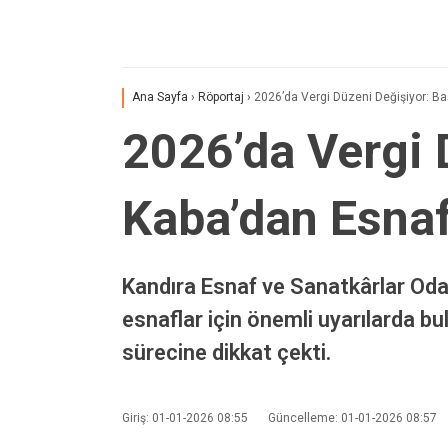
Ana Sayfa
›
Röportaj
›
2026’da Vergi Düzeni Değişiyor: Ba
2026’da Vergi 
Kaba’dan Esnaf
Kandıra Esnaf ve Sanatkârlar Oda
esnaflar için önemli uyarılarda b
sürecine dikkat çekti.
Giriş: 01-01-2026 08:55
Güncelleme: 01-01-2026 08:57