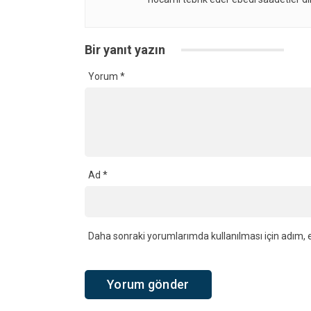
Bir yanıt yazın
Yorum
*
Ad
*
Daha sonraki yorumlarımda kullanılması için adım, e