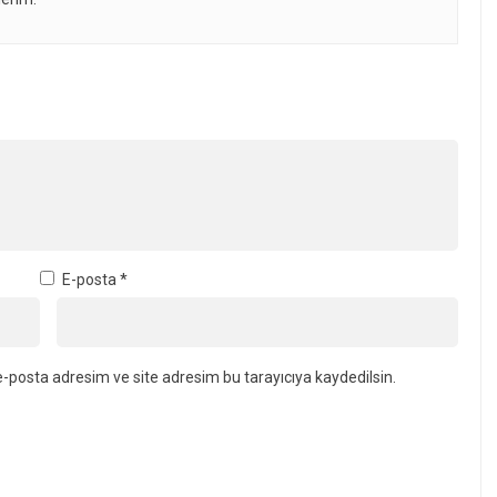
E-posta
*
-posta adresim ve site adresim bu tarayıcıya kaydedilsin.