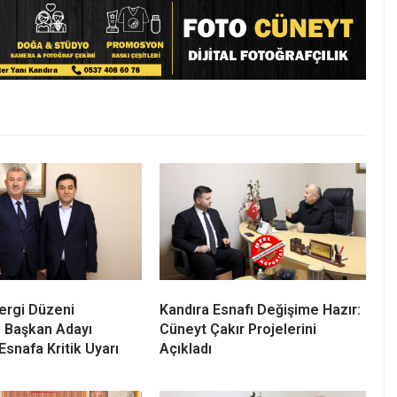
ergi Düzeni
Kandıra Esnafı Değişime Hazır:
: Başkan Adayı
Cüneyt Çakır Projelerini
Esnafa Kritik Uyarı
Açıkladı