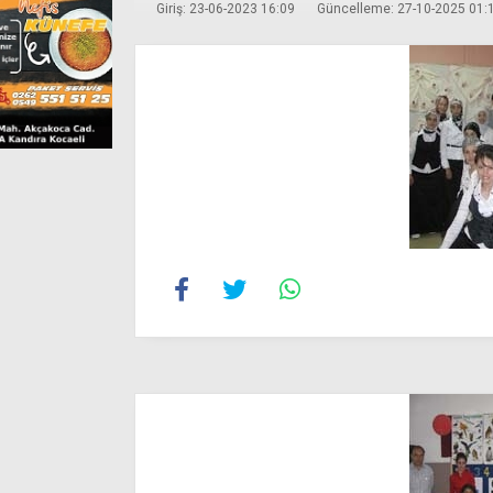
Giriş: 23-06-2023 16:09
Güncelleme: 27-10-2025 01: