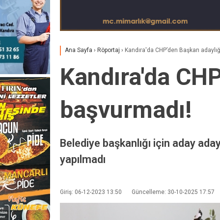
Ana Sayfa
›
Röportaj
›
Kandıra'da CHP’den Başkan adaylığ
Kandıra'da CHP
başvurmadı!
Belediye başkanlığı için aday ada
yapılmadı
Giriş: 06-12-2023 13:50
Güncelleme: 30-10-2025 17:57