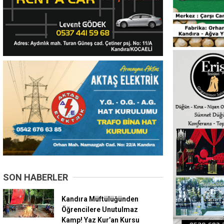
SON HABERLER
Kandıra Müftülüğünden
Öğrencilere Unutulmaz
Kamp! Yaz Kur’an Kursu