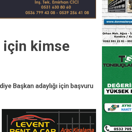
 için kimse
diye Başkan adaylığı için başvuru