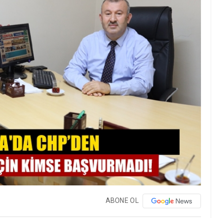
ABONE OL