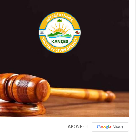
ABONE OL