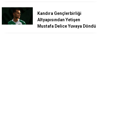
Kandıra Gençlerbirliği
Altyapısından Yetişen
Mustafa Delice Yuvaya Döndü