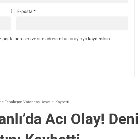
E-posta
*
-posta adresim ve site adresim bu tarayıcıya kaydedilsin.