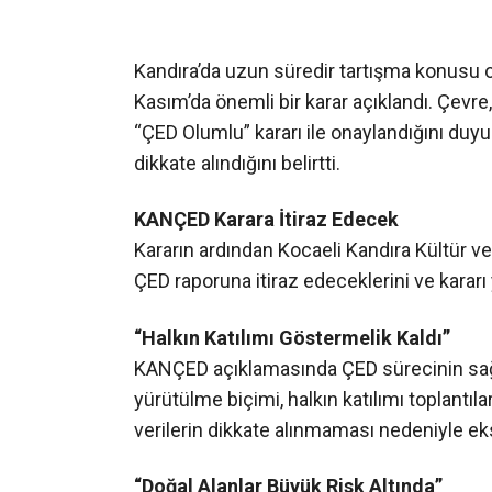
Kandıra’da uzun süredir tartışma konusu o
Kasım’da önemli bir karar açıklandı. Çevre, 
“ÇED Olumlu” kararı ile onaylandığını duyu
dikkate alındığını belirtti.
KANÇED Karara İtiraz Edecek
Kararın ardından Kocaeli Kandıra Kültür v
ÇED raporuna itiraz edeceklerini ve kararı