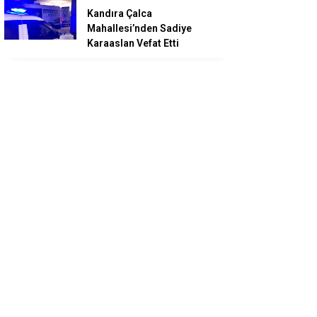
Kandıra Çalca
Mahallesi’nden Sadiye
Karaaslan Vefat Etti