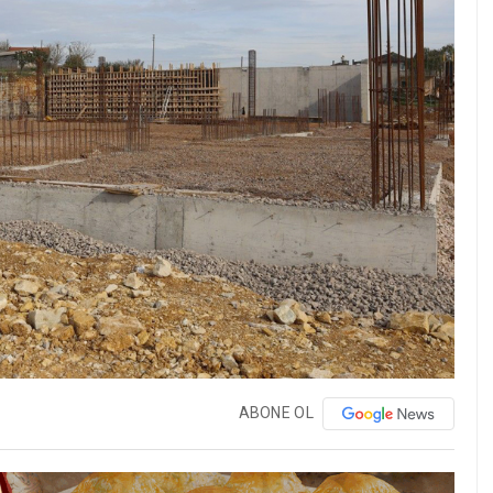
ABONE OL