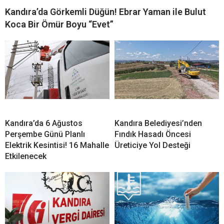
Kandıra’da Görkemli Düğün! Ebrar Yaman ile Bulut
Koca Bir Ömür Boyu “Evet”
Kandıra’da 6 Ağustos
Kandıra Belediyesi’nden
Perşembe Günü Planlı
Fındık Hasadı Öncesi
Elektrik Kesintisi! 16 Mahalle
Üreticiye Yol Desteği
Etkilenecek