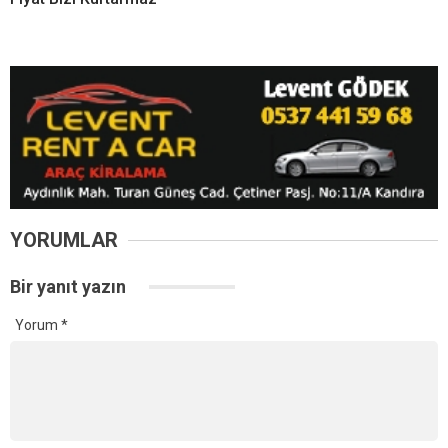
YORUMLAR
Bir yanıt yazın
Yorum
*