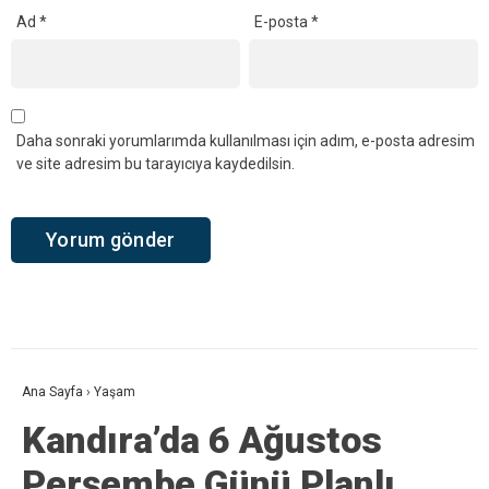
Ad
*
E-posta
*
Daha sonraki yorumlarımda kullanılması için adım, e-posta adresim
ve site adresim bu tarayıcıya kaydedilsin.
Ana Sayfa
›
Yaşam
Kandıra’da 6 Ağustos
Perşembe Günü Planlı