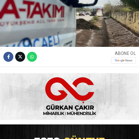
ABONE OL