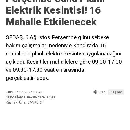
Elektrik Kesintisi! 16
Mahalle Etkilenecek
SEDAŞ, 6 Ağustos Perşembe günü şebeke
bakım çalışmaları nedeniyle Kandıra’da 16
mahallede planlı elektrik kesintisi uygulanacağını
açıkladı. Kesintiler mahallelere göre 09.00-17.00
ve 09.30-17.30 saatleri arasında
gerçekleştirilecek.
Giriş: 06-08-2026 07:40
702
Yaşam
Güncelleme: 06-08-2026 07:40
Kaynak: Ünal CANKURT