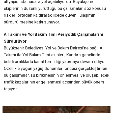
altyapısında hasara yol açabiliyordu. Büyükşehir
ekiplerinin düzenli yürüttüğü bu çalışmalar, söz konusu
riskleri ortadan kaldırarak ilçede güvenli ulaşımın
sürdürülmesine katkı sunuyor.
A Takımı ve Yol Bakım Timi Periyodik Çalışmalarını
Sürdürüyor
Büyükşehir Belediyesi Yol ve Bakım Dairesi’ne bağlı A
Takımı ile Yol Bakım Timi ekipleri, Kandıra genelinde
belirli aralıklarla kanal temizliği yapmaya devam ediyor.
Özellikle yoğun yağış dönemleri öncesi gerçekleştirilen
bu çalışmalar, su birikmesinin önlenmesi ve oluşabilecek
trafik kazalarının engellenmesi açısından büyük önem
taşıyor.