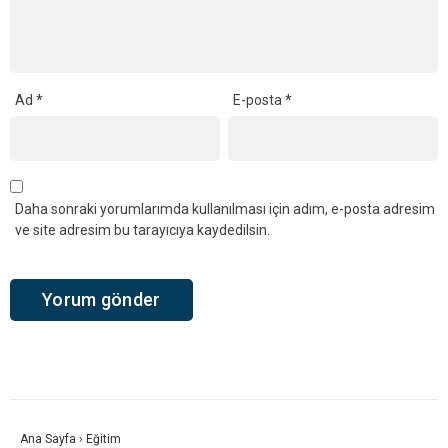
Ad
*
E-posta
*
Daha sonraki yorumlarımda kullanılması için adım, e-posta adresim
ve site adresim bu tarayıcıya kaydedilsin.
Ana Sayfa
›
Eğitim