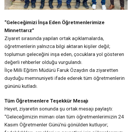
“Geleceğimizi İnşa Eden Öğretmenlerimize
Minnettarız”
Ziyaret sırasında yapılan ortak açıklamalarda,
öğretmenlerin yalnızca bilgi aktaran kişiler değil;
toplumun geleceğini inşa eden, çocuklara yol gösteren
değerli rehberler olduğu vurgulandı.
İlçe Milli Eğitim Müdürü Faruk Özaydın da ziyaretten
duyduğu memnuniyeti ifade ederek tüm öğretmenlerin
gününü kutladı.
Tüm Öğretmenlere Teşekkür Mesajı
Heyet, ziyaretin sonunda şu ortak mesajı paylaştı:
“Geleceğimizin mimarı olan tüm öğretmenlerimizin 24
Kasım Öğretmenler Günü’nü gönülden kutluyor;