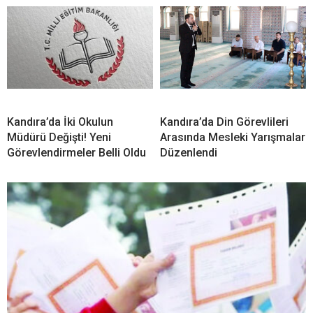
Kandıra’da İki Okulun
Kandıra’da Din Görevlileri
Müdürü Değişti! Yeni
Arasında Mesleki Yarışmalar
Görevlendirmeler Belli Oldu
Düzenlendi