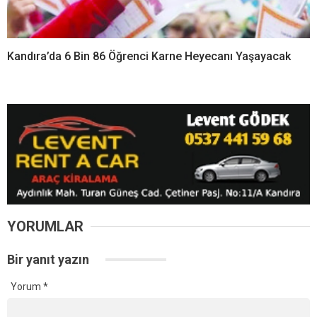
Kandıra’da 6 Bin 86 Öğrenci Karne Heyecanı Yaşayacak
YORUMLAR
Bir yanıt yazın
Yorum
*