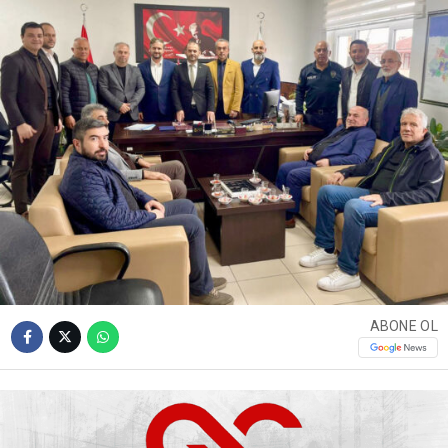
ABONE OL