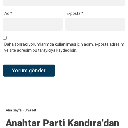
Ad
*
E-posta
*
Daha sonraki yorumlarımda kullanılması için adım, e-posta adresim
ve site adresim bu tarayıcıya kaydedilsin.
Ana Sayfa
›
Siyaset
Anahtar Parti Kandıra’dan