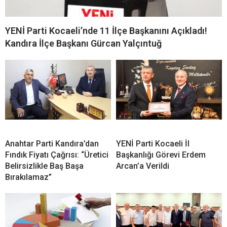
YENİ Parti Kocaeli’nde 11 İlçe Başkanını Açıkladı!
Kandıra İlçe Başkanı Gürcan Yalçıntuğ
Anahtar Parti Kandıra’dan
YENİ Parti Kocaeli İl
Fındık Fiyatı Çağrısı: “Üretici
Başkanlığı Görevi Erdem
Belirsizlikle Baş Başa
Arcan’a Verildi
Bırakılamaz”