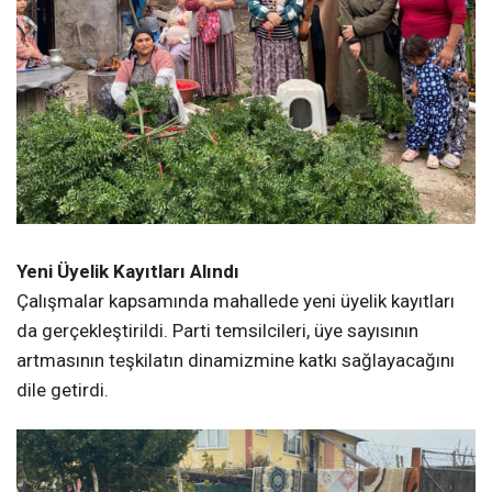
Yeni Üyelik Kayıtları Alındı
Çalışmalar kapsamında mahallede yeni üyelik kayıtları
da gerçekleştirildi. Parti temsilcileri, üye sayısının
artmasının teşkilatın dinamizmine katkı sağlayacağını
dile getirdi.