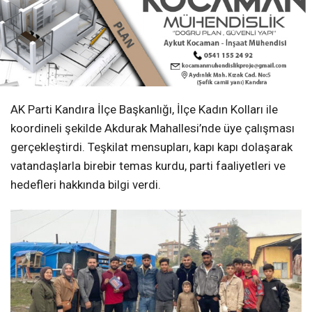
AK Parti Kandıra İlçe Başkanlığı, İlçe Kadın Kolları ile
koordineli şekilde Akdurak Mahallesi’nde üye çalışması
gerçekleştirdi. Teşkilat mensupları, kapı kapı dolaşarak
vatandaşlarla birebir temas kurdu, parti faaliyetleri ve
hedefleri hakkında bilgi verdi.