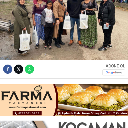
ABONE OL