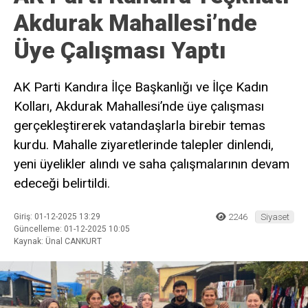
Akdurak Mahallesi’nde
Üye Çalışması Yaptı
AK Parti Kandıra İlçe Başkanlığı ve İlçe Kadın
Kolları, Akdurak Mahallesi’nde üye çalışması
gerçekleştirerek vatandaşlarla birebir temas
kurdu. Mahalle ziyaretlerinde talepler dinlendi,
yeni üyelikler alındı ve saha çalışmalarının devam
edeceği belirtildi.
Giriş: 01-12-2025 13:29
2246
Siyaset
Güncelleme: 01-12-2025 10:05
Kaynak: Ünal CANKURT