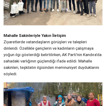
Mahalle Sakinleriyle Yakın İletişim
Ziyaretlerde vatandaşların görüşleri ve talepleri
dinlendi. Özellikle gençlerin ve kadınların çalışmaya
yoğun ilgi gösterdiği belirtilirken, AK Parti’nin Kandıra’da
sahadaki varlığının güçlendiği ifade edildi. Mahalle
sakinleri, teşkilatın ilgisinden memnuniyet duyduklarını
söyledi.