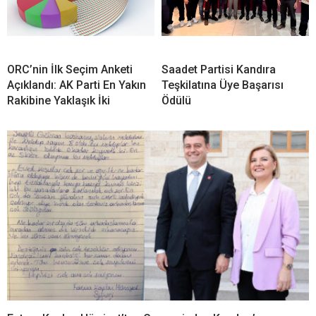
ORC’nin İlk Seçim Anketi
Saadet Partisi Kandıra
Açıklandı: AK Parti En Yakın
Teşkilatına Üye Başarısı
Rakibine Yaklaşık İki
Ödülü