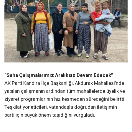
“Saha Çalışmalarımız Aralıksız Devam Edecek”
AK Parti Kandıra İlçe Başkanlığı, Akdurak Mahallesi’nde
yapılan çalışmanın ardından tüm mahallelerde üyelik ve
ziyaret programlarının hız kesmeden süreceğini belirtti.
Teşkilat yöneticileri, vatandaşla doğrudan iletişimin
parti için büyük önem taşıdığını vurguladı.