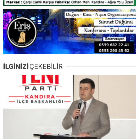
İLGİNİZİ
ÇEKEBİLİR