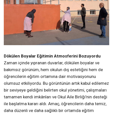
Dökülen Boyalar Eğitimin Atmosferini Bozuyordu
Zaman içinde yıpranan duvarlar, dökülen boyalar ve
bakımsız görünüm, hem okulun dış estetiğini hem de
öğrencilerin eğitim ortamına dair motivasyonunu
olumsuz etkiliyordu. Bu görüntünün artık kabul edilemez
bir seviyeye geldiğini belirten okul yönetimi, çalışmaları
tamamen kendi imkânları ve Okul Aile Birliği’nin desteği
ile başlatma kararı aldı. Amaç, öğrencilerin daha temiz,
daha düzenli ve daha sağlıklı bir ortamda eğitim