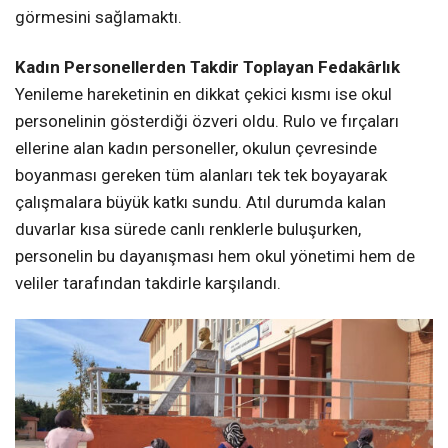
görmesini sağlamaktı.
Kadın Personellerden Takdir Toplayan Fedakârlık
Yenileme hareketinin en dikkat çekici kısmı ise okul
personelinin gösterdiği özveri oldu. Rulo ve fırçaları
ellerine alan kadın personeller, okulun çevresinde
boyanması gereken tüm alanları tek tek boyayarak
çalışmalara büyük katkı sundu. Atıl durumda kalan
duvarlar kısa sürede canlı renklerle buluşurken,
personelin bu dayanışması hem okul yönetimi hem de
veliler tarafından takdirle karşılandı.