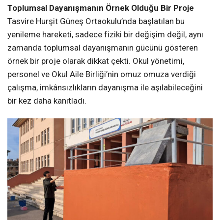
Toplumsal Dayanışmanın Örnek Olduğu Bir Proje
Tasvire Hurşit Güneş Ortaokulu’nda başlatılan bu
yenileme hareketi, sadece fiziki bir değişim değil, aynı
zamanda toplumsal dayanışmanın gücünü gösteren
örnek bir proje olarak dikkat çekti. Okul yönetimi,
personel ve Okul Aile Birliği’nin omuz omuza verdiği
çalışma, imkânsızlıkların dayanışma ile aşılabileceğini
bir kez daha kanıtladı.