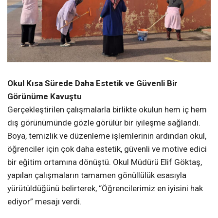
Okul Kısa Sürede Daha Estetik ve Güvenli Bir
Görünüme Kavuştu
Gerçekleştirilen çalışmalarla birlikte okulun hem iç hem
dış görünümünde gözle görülür bir iyileşme sağlandı.
Boya, temizlik ve düzenleme işlemlerinin ardından okul,
öğrenciler için çok daha estetik, güvenli ve motive edici
bir eğitim ortamına dönüştü. Okul Müdürü Elif Göktaş,
yapılan çalışmaların tamamen gönüllülük esasıyla
yürütüldüğünü belirterek, “Öğrencilerimiz en iyisini hak
ediyor” mesajı verdi.