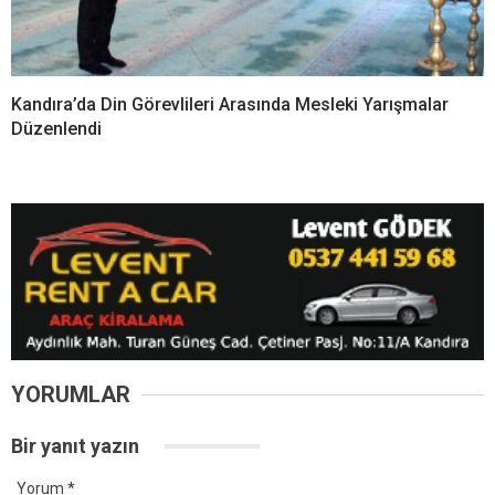
Kandıra’da Din Görevlileri Arasında Mesleki Yarışmalar
Düzenlendi
YORUMLAR
Bir yanıt yazın
Yorum
*