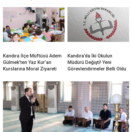
Kandıra İlçe Müftüsü Adem
Kandıra’da İki Okulun
Gülmek’ten Yaz Kur’an
Müdürü Değişti! Yeni
Kurslarına Moral Ziyareti
Görevlendirmeler Belli Oldu