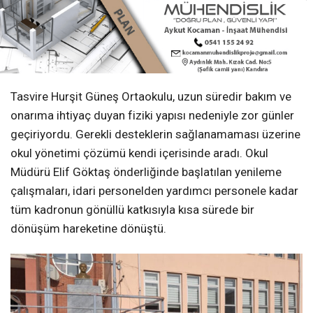
Tasvire Hurşit Güneş Ortaokulu, uzun süredir bakım ve
onarıma ihtiyaç duyan fiziki yapısı nedeniyle zor günler
geçiriyordu. Gerekli desteklerin sağlanamaması üzerine
okul yönetimi çözümü kendi içerisinde aradı. Okul
Müdürü Elif Göktaş önderliğinde başlatılan yenileme
çalışmaları, idari personelden yardımcı personele kadar
tüm kadronun gönüllü katkısıyla kısa sürede bir
dönüşüm hareketine dönüştü.