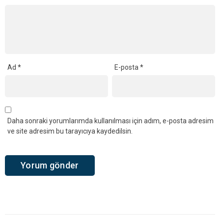
Ad
*
E-posta
*
Daha sonraki yorumlarımda kullanılması için adım, e-posta adresim
ve site adresim bu tarayıcıya kaydedilsin.