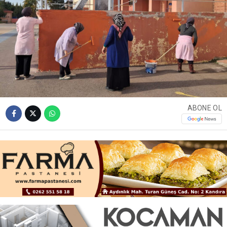
ABONE OL