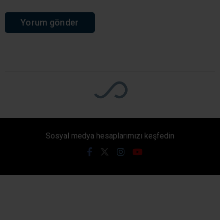
Sosyal medya hesaplarımızı keşfedin