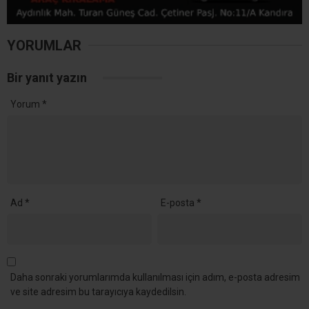
YORUMLAR
Bir yanıt yazın
Yorum
*
Ad
*
E-posta
*
Daha sonraki yorumlarımda kullanılması için adım, e-posta adresim
ve site adresim bu tarayıcıya kaydedilsin.