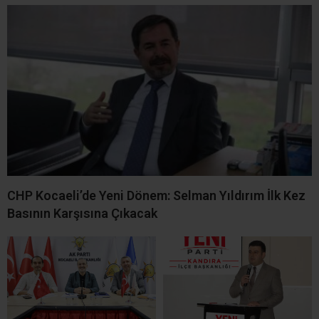
CHP Kocaeli’de Yeni Dönem: Selman Yıldırım İlk Kez
Basının Karşısına Çıkacak