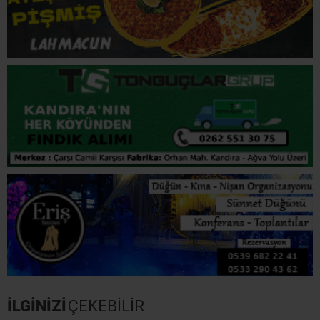
İLGİNİZİ
ÇEKEBİLİR