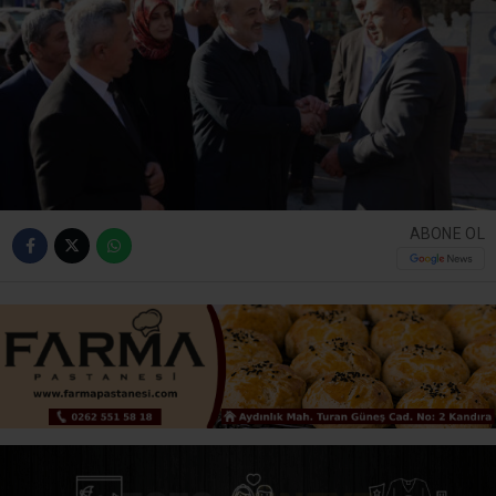
ABONE OL