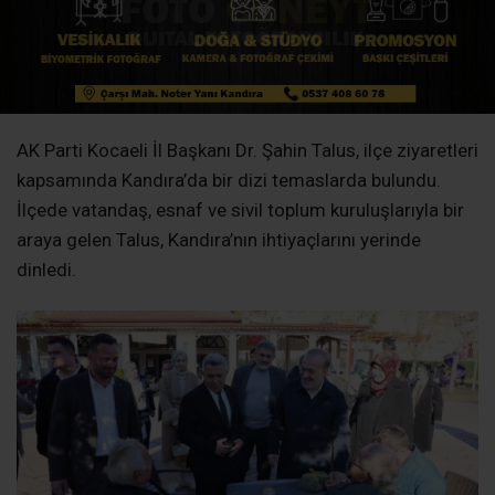
AK Parti Kocaeli İl Başkanı Dr. Şahin Talus, ilçe ziyaretleri
kapsamında Kandıra’da bir dizi temaslarda bulundu.
İlçede vatandaş, esnaf ve sivil toplum kuruluşlarıyla bir
araya gelen Talus, Kandıra’nın ihtiyaçlarını yerinde
dinledi.