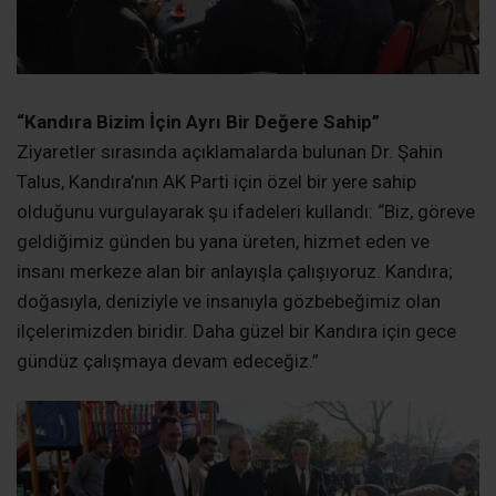
“Kandıra Bizim İçin Ayrı Bir Değere Sahip”
Ziyaretler sırasında açıklamalarda bulunan Dr. Şahin
Talus, Kandıra’nın AK Parti için özel bir yere sahip
olduğunu vurgulayarak şu ifadeleri kullandı: “Biz, göreve
geldiğimiz günden bu yana üreten, hizmet eden ve
insanı merkeze alan bir anlayışla çalışıyoruz. Kandıra;
doğasıyla, deniziyle ve insanıyla gözbebeğimiz olan
ilçelerimizden biridir. Daha güzel bir Kandıra için gece
gündüz çalışmaya devam edeceğiz.”