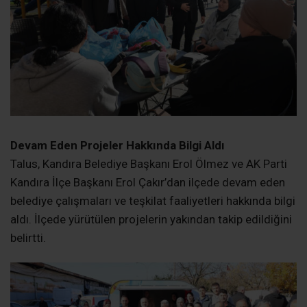
Devam Eden Projeler Hakkında Bilgi Aldı
Talus, Kandıra Belediye Başkanı Erol Ölmez ve AK Parti
Kandıra İlçe Başkanı Erol Çakır’dan ilçede devam eden
belediye çalışmaları ve teşkilat faaliyetleri hakkında bilgi
aldı. İlçede yürütülen projelerin yakından takip edildiğini
belirtti.