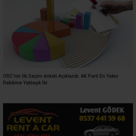
ORC’nin İlk Seçim Anketi Açıklandı: AK Parti En Yakın
Rakibine Yaklaşık İki