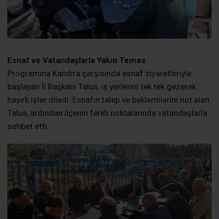
Esnaf ve Vatandaşlarla Yakın Temas
Programına Kandıra çarşısında esnaf ziyaretleriyle
başlayan İl Başkanı Talus, iş yerlerini tek tek gezerek
hayırlı işler diledi. Esnafın talep ve beklentilerini not alan
Talus, ardından ilçenin farklı noktalarında vatandaşlarla
sohbet etti.