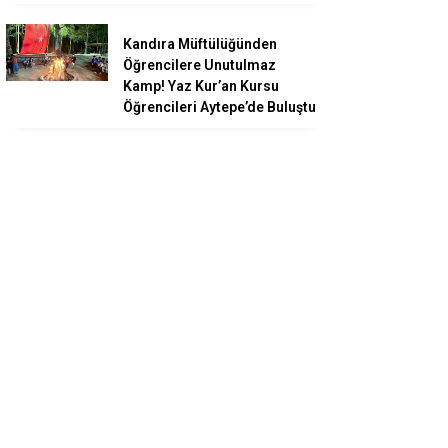
Kandıra Müftülüğünden
Öğrencilere Unutulmaz
Kamp! Yaz Kur’an Kursu
Öğrencileri Aytepe’de Buluştu