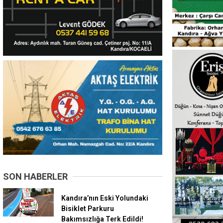
SON HABERLER
Kandıra’nın Eski Yolundaki
Bisiklet Parkuru
Bakımsızlığa Terk Edildi!