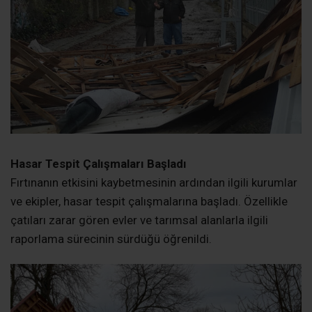
Fırtınanın etkisini kaybetmesinin ardından ilgili kurumlar
ve ekipler, hasar tespit çalışmalarına başladı. Özellikle
çatıları zarar gören evler ve tarımsal alanlarla ilgili
raporlama sürecinin sürdüğü öğrenildi.