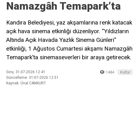
Namazgâh Temapark’ta
Kandıra Belediyesi, yaz akşamlarına renk katacak
açık hava sinema etkinliği düzenliyor. “Yıldızların
Altında Açık Havada Yazlık Sinema Günleri”
etkinliği, 1 Ağustos Cumartesi akşamı Namazgâh
Temapark’ta sinemaseverleri bir araya getirecek.
Giriş: 31-07-2026 12:41
1484
Kültür
Güncelleme: 31-07-2026 12:51
Kaynak: Ünal CANKURT