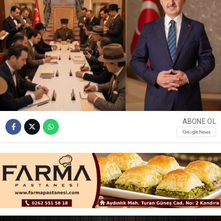
ABONE OL