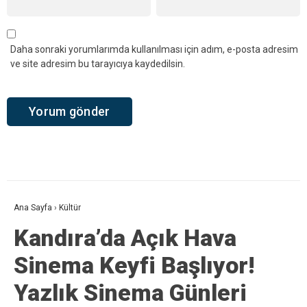
Daha sonraki yorumlarımda kullanılması için adım, e-posta adresim
ve site adresim bu tarayıcıya kaydedilsin.
Ana Sayfa
›
Kültür
Kandıra’da Açık Hava
Sinema Keyfi Başlıyor!
Yazlık Sinema Günleri