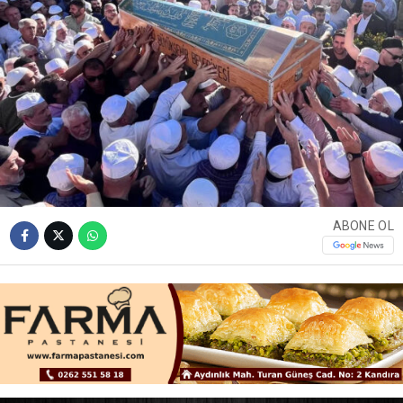
ABONE OL