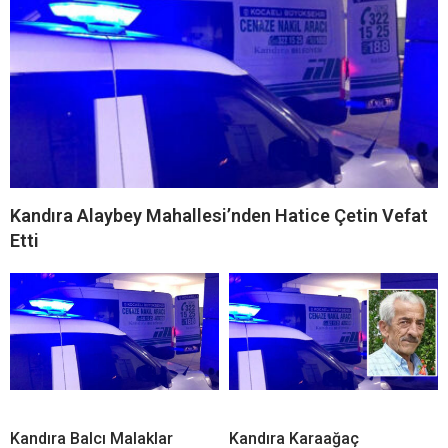
Kandıra Alaybey Mahallesi’nden Hatice Çetin Vefat
Etti
Kandıra Balcı Malaklar
Kandıra Karaağaç