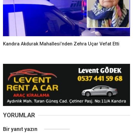
Kandıra Akdurak Mahallesi’nden Zehra Uçar Vefat Etti
YORUMLAR
Bir yanıt yazın