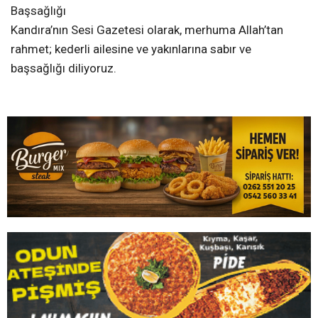
Başsağlığı
Kandıra’nın Sesi Gazetesi olarak, merhuma Allah’tan
rahmet; kederli ailesine ve yakınlarına sabır ve
başsağlığı diliyoruz.