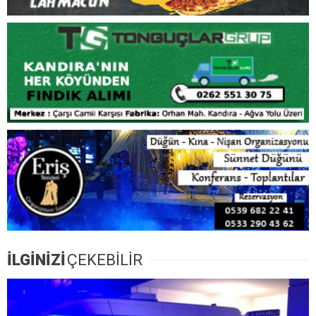
İLGİNİZİ
ÇEKEBİLİR