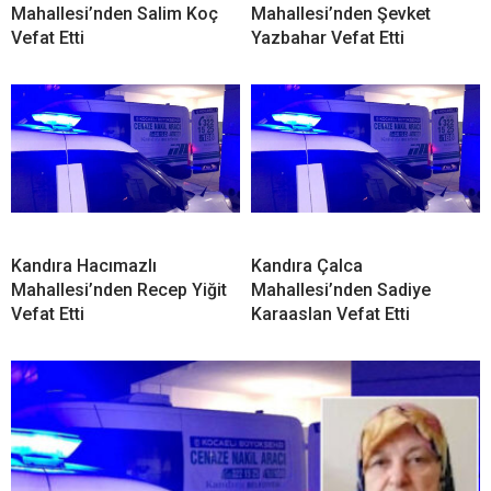
Mahallesi’nden Salim Koç
Mahallesi’nden Şevket
Vefat Etti
Yazbahar Vefat Etti
Kandıra Hacımazlı
Kandıra Çalca
Mahallesi’nden Recep Yiğit
Mahallesi’nden Sadiye
Vefat Etti
Karaaslan Vefat Etti