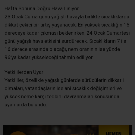
Hafta Sonuna Doğru Hava Ilınıyor
23 Ocak Cuma günü yağışlı havayla birlikte sıcaklıklarda
dikkat çekici bir artış yaşanacak. En yüksek sıcaklığın 15
dereceye kadar çıkması beklenirken, 24 Ocak Cumartesi
günü yağışlı hava etkisini sürdürecek. Sıcaklıkların 7 ila
16 derece arasında olacağı, nem oranının ise yüzde
96’ya kadar yükseleceği tahmin ediliyor.
Yetkililerden Uyarı
Yetkililer, özellikle yağışlı günlerde sürücülerin dikkatli
olmaları, vatandaşların ise ani sıcaklık değişimleri ve
yüksek neme karşı tedbirli davranmaları konusunda
uyarılarda bulundu.