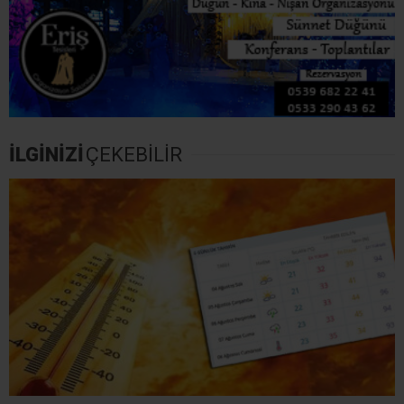
İLGİNİZİ
ÇEKEBİLİR