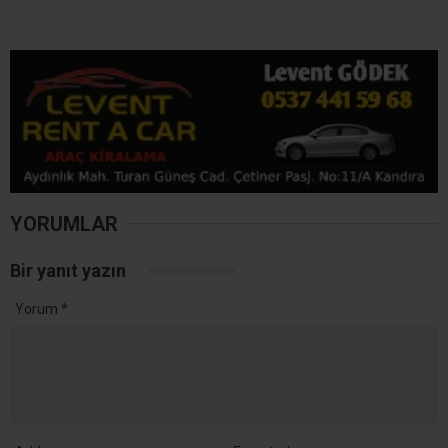
YORUMLAR
Bir yanıt yazın
Yorum
*