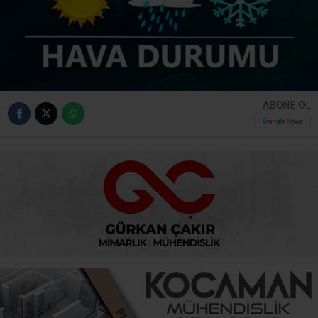
ABONE OL