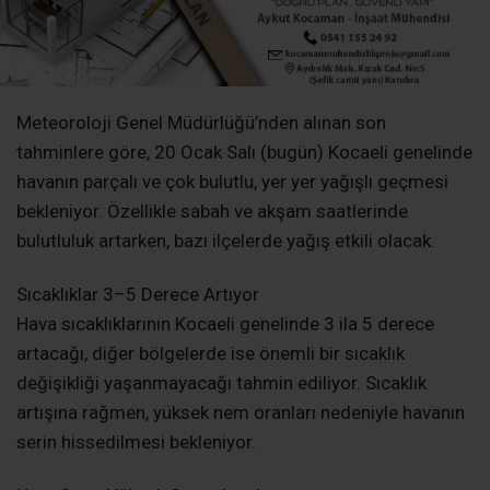
Meteoroloji Genel Müdürlüğü’nden alınan son
tahminlere göre, 20 Ocak Salı (bugün) Kocaeli genelinde
havanın parçalı ve çok bulutlu, yer yer yağışlı geçmesi
bekleniyor. Özellikle sabah ve akşam saatlerinde
bulutluluk artarken, bazı ilçelerde yağış etkili olacak.
Sıcaklıklar 3–5 Derece Artıyor
Hava sıcaklıklarının Kocaeli genelinde 3 ila 5 derece
artacağı, diğer bölgelerde ise önemli bir sıcaklık
değişikliği yaşanmayacağı tahmin ediliyor. Sıcaklık
artışına rağmen, yüksek nem oranları nedeniyle havanın
serin hissedilmesi bekleniyor.