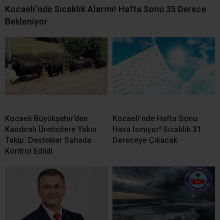
Kocaeli’nde Sıcaklık Alarmı! Hafta Sonu 35 Derece
Bekleniyor
Kocaeli Büyükşehir’den
Kocaeli’nde Hafta Sonu
Kandıralı Üreticilere Yakın
Hava Isınıyor! Sıcaklık 31
Takip: Destekler Sahada
Dereceye Çıkacak
Kontrol Edildi