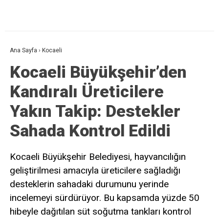
Ana Sayfa
›
Kocaeli
Kocaeli Büyükşehir’den
Kandıralı Üreticilere
Yakın Takip: Destekler
Sahada Kontrol Edildi
Kocaeli Büyükşehir Belediyesi, hayvancılığın
geliştirilmesi amacıyla üreticilere sağladığı
desteklerin sahadaki durumunu yerinde
incelemeyi sürdürüyor. Bu kapsamda yüzde 50
hibeyle dağıtılan süt soğutma tankları kontrol