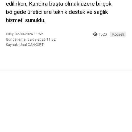
edilirken, Kandıra başta olmak üzere birçok
bölgede üreticilere teknik destek ve sağlık
hizmeti sunuldu.
Giriş: 02-08-2026 11:52
1520
Kocaeli
Güncelleme: 02-08-2026 11:52
Kaynak: Ünal CANKURT