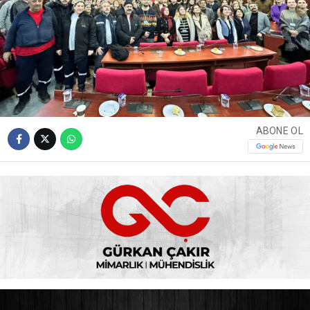
ABONE OL