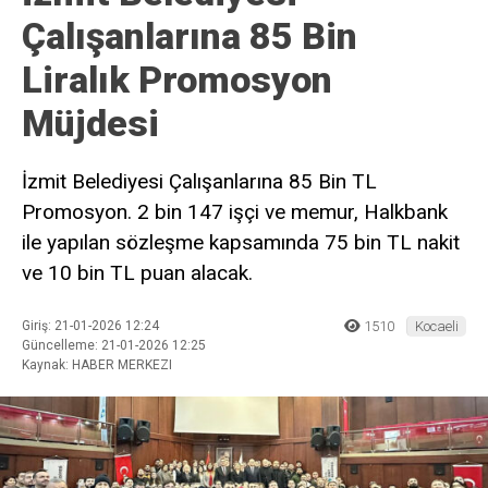
Çalışanlarına 85 Bin
Liralık Promosyon
Müjdesi
İzmit Belediyesi Çalışanlarına 85 Bin TL
Promosyon. 2 bin 147 işçi ve memur, Halkbank
ile yapılan sözleşme kapsamında 75 bin TL nakit
ve 10 bin TL puan alacak.
Giriş: 21-01-2026 12:24
1510
Kocaeli
Güncelleme: 21-01-2026 12:25
Kaynak: HABER MERKEZI