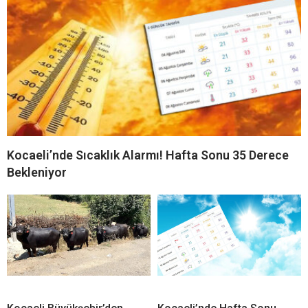
Kocaeli’nde Sıcaklık Alarmı! Hafta Sonu 35 Derece
Bekleniyor