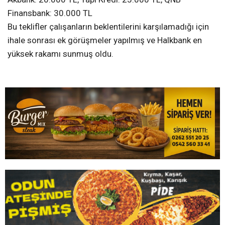
Finansbank: 30.000 TL
Bu teklifler çalışanların beklentilerini karşılamadığı için
ihale sonrası ek görüşmeler yapılmış ve Halkbank en
yüksek rakamı sunmuş oldu.