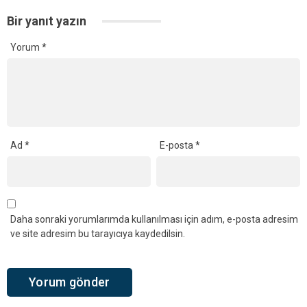
Bir yanıt yazın
Yorum
*
Ad
*
E-posta
*
Daha sonraki yorumlarımda kullanılması için adım, e-posta adresim
ve site adresim bu tarayıcıya kaydedilsin.