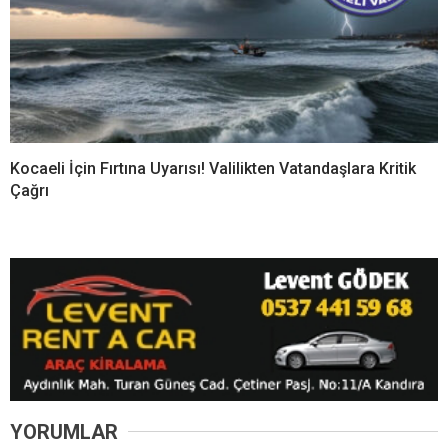
Kocaeli İçin Fırtına Uyarısı! Valilikten Vatandaşlara Kritik
Çağrı
YORUMLAR