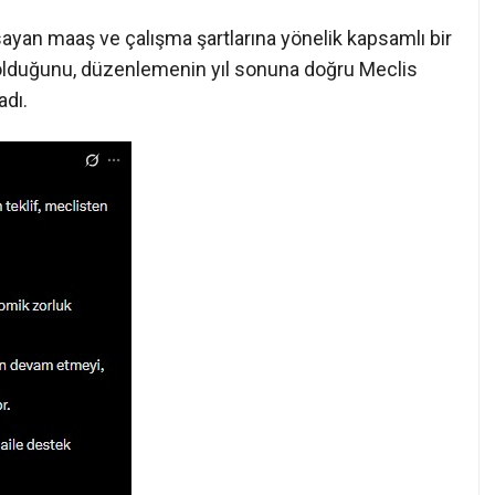
sayan maaş ve çalışma şartlarına yönelik kapsamlı bir
 olduğunu, düzenlemenin yıl sonuna doğru Meclis
adı.