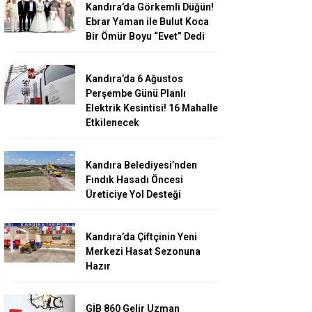
Kandıra’da Görkemli Düğün!
Ebrar Yaman ile Bulut Koca
Bir Ömür Boyu “Evet” Dedi
Kandıra’da 6 Ağustos
Perşembe Günü Planlı
Elektrik Kesintisi! 16 Mahalle
Etkilenecek
Kandıra Belediyesi’nden
Fındık Hasadı Öncesi
Üreticiye Yol Desteği
Kandıra’da Çiftçinin Yeni
Merkezi Hasat Sezonuna
Hazır
GİB 860 Gelir Uzman