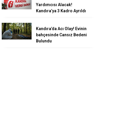
Yardımcısı Alacak!
Kandıra’ya 3 Kadro Ayrıldı
Kandıra’da Acı Olay! Evinin
bahçesinde Cansız Bedeni
Bulundu