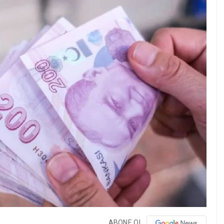
ABONE OL