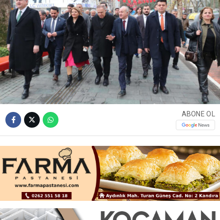
ABONE OL