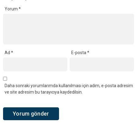
Yorum
*
Ad
*
E-posta
*
Daha sonraki yorumlarımda kullanılması için adım, e-posta adresim
ve site adresim bu tarayıcıya kaydedilsin.