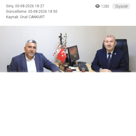
Giriş: 05-08-2026 18:27
1283
Siyaset
Güncelleme: 05-08-2026 18:50
Kaynak: Ünal CANKURT
ABONE OL