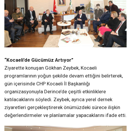
“Kocaeli’de Gücümüz Artıyor”
Ziyarette konuşan Gökhan Zeybek, Kocaeli
programlarının yoğun şekilde devam ettiğini belirterek,
gün içerisinde CHP Kocaeli İl Başkanlığı
organizasyonuyla Derince’de çeşitli etkinliklere
katılacaklarını söyledi. Zeybek, ayrıca yerel dernek
ziyaretleri gerçekleştirerek önümüzdeki sürece ilişkin
değerlendirmeler ve planlamalar yapacaklarını ifade etti.