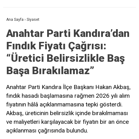
Ana Sayfa
›
Siyaset
Anahtar Parti Kandıra’dan
Fındık Fiyatı Çağrısı:
“Üretici Belirsizlikle Baş
Başa Bırakılamaz”
Anahtar Parti Kandıra İlçe Başkanı Hakan Akbaş,
fındık hasadı başlamasına rağmen 2026 yılı alım
fiyatının hâlâ açıklanmamasına tepki gösterdi.
Akbaş, üreticinin belirsizlik içinde bırakılmaması
ve maliyetleri karşılayacak bir fiyatın bir an önce
açıklanması çağrısında bulundu.