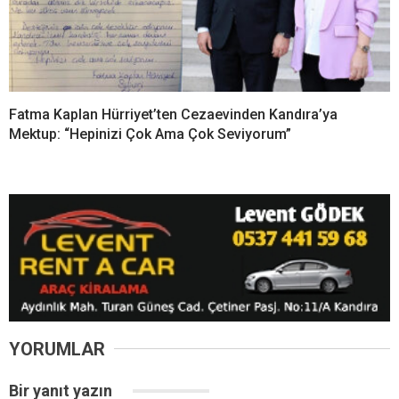
Fatma Kaplan Hürriyet’ten Cezaevinden Kandıra’ya
Mektup: “Hepinizi Çok Ama Çok Seviyorum”
YORUMLAR
Bir yanıt yazın