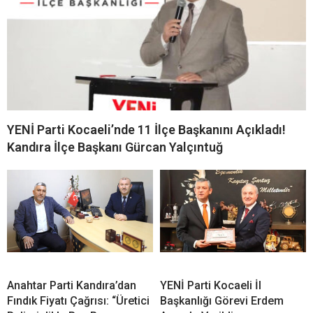
YENİ Parti Kocaeli’nde 11 İlçe Başkanını Açıkladı!
Kandıra İlçe Başkanı Gürcan Yalçıntuğ
Anahtar Parti Kandıra’dan
YENİ Parti Kocaeli İl
Fındık Fiyatı Çağrısı: “Üretici
Başkanlığı Görevi Erdem