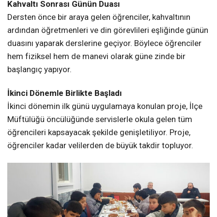
Kahvaltı Sonrası Günün Duası
Dersten önce bir araya gelen öğrenciler, kahvaltının
ardından öğretmenleri ve din görevlileri eşliğinde günün
duasını yaparak derslerine geçiyor. Böylece öğrenciler
hem fiziksel hem de manevi olarak güne zinde bir
başlangıç yapıyor.