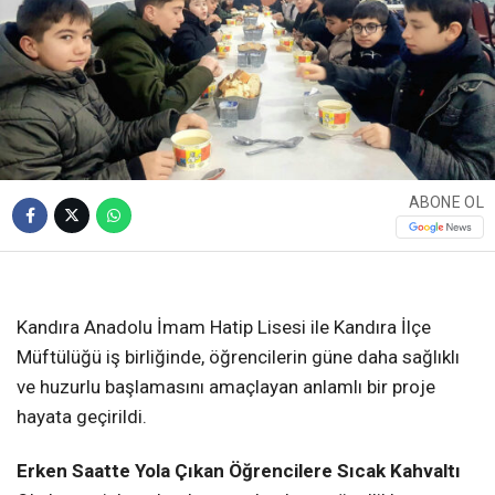
ABONE OL