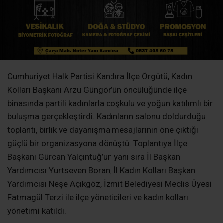
Başkanı Gürcan Yalçıntuğ’un yanı sıra İl Başkan
Yardımcısı Yurtseven Boran, İl Kadın Kolları Başkan
Yardımcısı Neşe Açıkgöz, İzmit Belediyesi Meclis Üyesi
Fatmagül Terzi ile ilçe yöneticileri ve kadın kolları
yönetimi katıldı.