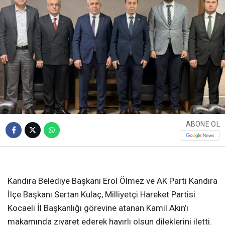
ABONE OL