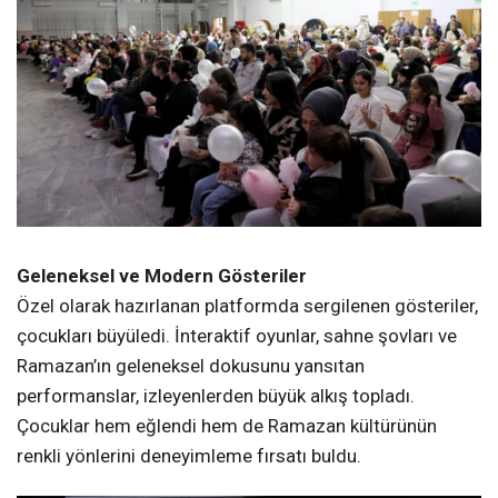
Geleneksel ve Modern Gösteriler
Özel olarak hazırlanan platformda sergilenen gösteriler,
çocukları büyüledi. İnteraktif oyunlar, sahne şovları ve
Ramazan’ın geleneksel dokusunu yansıtan
performanslar, izleyenlerden büyük alkış topladı.
Çocuklar hem eğlendi hem de Ramazan kültürünün
renkli yönlerini deneyimleme fırsatı buldu.