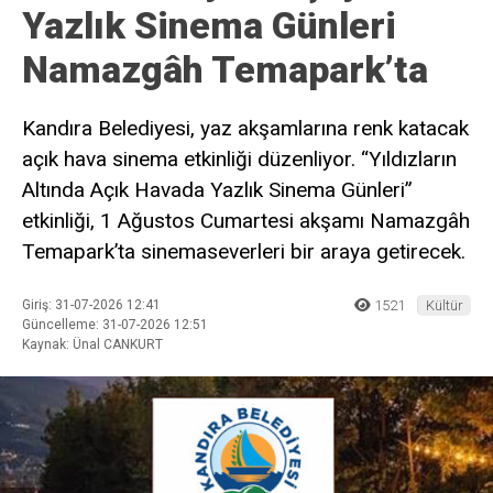
Yazlık Sinema Günleri
Namazgâh Temapark’ta
Kandıra Belediyesi, yaz akşamlarına renk katacak
açık hava sinema etkinliği düzenliyor. “Yıldızların
Altında Açık Havada Yazlık Sinema Günleri”
etkinliği, 1 Ağustos Cumartesi akşamı Namazgâh
Temapark’ta sinemaseverleri bir araya getirecek.
Giriş: 31-07-2026 12:41
1521
Kültür
Güncelleme: 31-07-2026 12:51
Kaynak: Ünal CANKURT