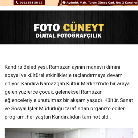
Kandıra Belediyesi, Ramazan ayının manevi iklimini
sosyal ve kültürel etkinliklerle taçlandırmaya devam
ediyor. Kandıra Namazgah Kültür Merkezi’nde bir araya
gelen yüzlerce çocuk, geleneksel Ramazan
eğlenceleriyle unutulmaz bir akşam yaşadı. Kültür, Sanat
ve Sosyal İşler Müdürlüğü tarafından organize edilen
program, her yaştan Kandıralıdan tam not aldı.