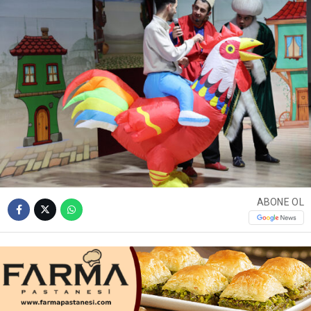
ABONE OL