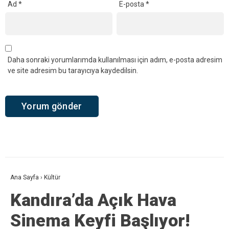
Ad
*
E-posta
*
Daha sonraki yorumlarımda kullanılması için adım, e-posta adresim
ve site adresim bu tarayıcıya kaydedilsin.
Ana Sayfa
›
Kültür
Kandıra’da Açık Hava
Sinema Keyfi Başlıyor!