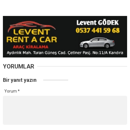
YORUMLAR
Bir yanıt yazın
Yorum
*