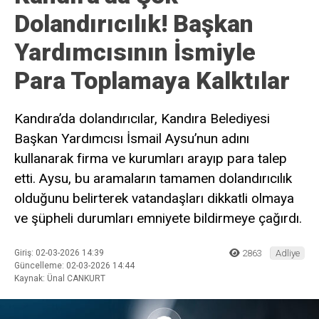
Dolandırıcılık! Başkan
Yardımcısının İsmiyle
Para Toplamaya Kalktılar
Kandıra’da dolandırıcılar, Kandıra Belediyesi
Başkan Yardımcısı İsmail Aysu’nun adını
kullanarak firma ve kurumları arayıp para talep
etti. Aysu, bu aramaların tamamen dolandırıcılık
olduğunu belirterek vatandaşları dikkatli olmaya
ve şüpheli durumları emniyete bildirmeye çağırdı.
Giriş: 02-03-2026 14:39
2863
Adliye
Güncelleme: 02-03-2026 14:44
Kaynak: Ünal CANKURT