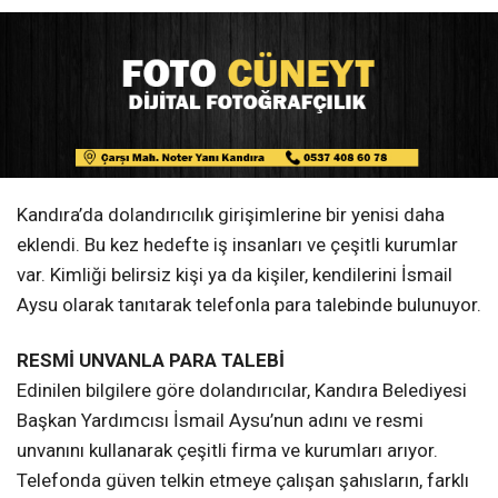
Kandıra’da dolandırıcılık girişimlerine bir yenisi daha
eklendi. Bu kez hedefte iş insanları ve çeşitli kurumlar
var. Kimliği belirsiz kişi ya da kişiler, kendilerini İsmail
Aysu olarak tanıtarak telefonla para talebinde bulunuyor.
RESMİ UNVANLA PARA TALEBİ
Edinilen bilgilere göre dolandırıcılar, Kandıra Belediyesi
Başkan Yardımcısı İsmail Aysu’nun adını ve resmi
unvanını kullanarak çeşitli firma ve kurumları arıyor.
Telefonda güven telkin etmeye çalışan şahısların, farklı