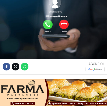
ABONE OL