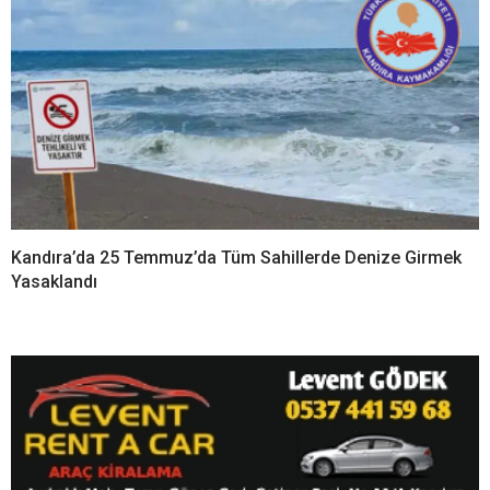
Kandıra’da 25 Temmuz’da Tüm Sahillerde Denize Girmek
Yasaklandı