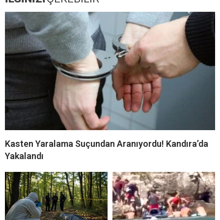
Kasten Yaralama Suçundan Aranıyordu! Kandıra’da
Yakalandı