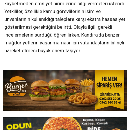
kaybetmeden emniyet birimlerine bilgi vermeleri istendi.
Yetkililer, özellikle kamu görevlilerinin isim ve
unvanlarının kullanıldığı taleplere karşı ekstra hassasiyet
gösterilmesi gerektiğini belirtti. Olayla ilgili gerekli
incelemelerin sürdüğü öğrenilirken, Kandıra’da benzer
mağduriyetlerin yaşanmaması için vatandaşların bilinçli
hareket etmesi büyük önem taşıyor.