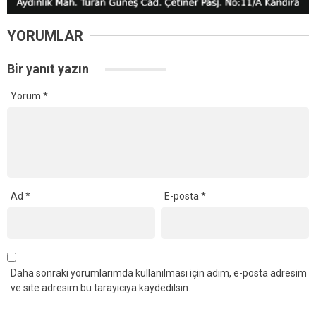
YORUMLAR
Bir yanıt yazın
Yorum
*
Ad
*
E-posta
*
Daha sonraki yorumlarımda kullanılması için adım, e-posta adresim
ve site adresim bu tarayıcıya kaydedilsin.