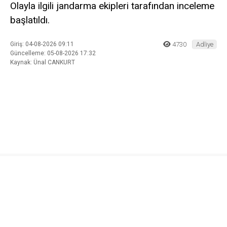
Olayla ilgili jandarma ekipleri tarafından inceleme
başlatıldı.
Giriş: 04-08-2026 09:11
4730
Adliye
Güncelleme: 05-08-2026 17:32
Kaynak: Ünal CANKURT