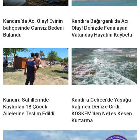
Kandıra’da Acı Olay! Evinin
Kandıra Bağırganlı’da Acı
bahçesinde Cansız Bedeni
Olay! Denizde Fenalaşan
Bulundu
Vatandaş Hayatını Kaybetti
Kandıra Sahillerinde
Kandıra Cebeci’de Yasağa
Kaybolan 18 Çocuk
Rağmen Denize Girdi!
Ailelerine Teslim Edildi
KOSKEM’den Nefes Kesen
Kurtarma