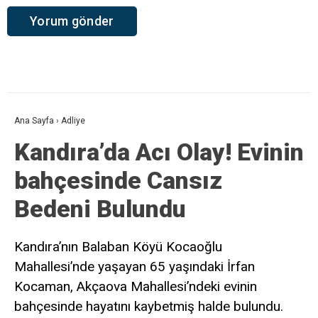
Ana Sayfa
›
Adliye
Kandıra’da Acı Olay! Evinin
bahçesinde Cansız
Bedeni Bulundu
Kandıra’nın Balaban Köyü Kocaoğlu
Mahallesi’nde yaşayan 65 yaşındaki İrfan
Kocaman, Akçaova Mahallesi’ndeki evinin
bahçesinde hayatını kaybetmiş halde bulundu.