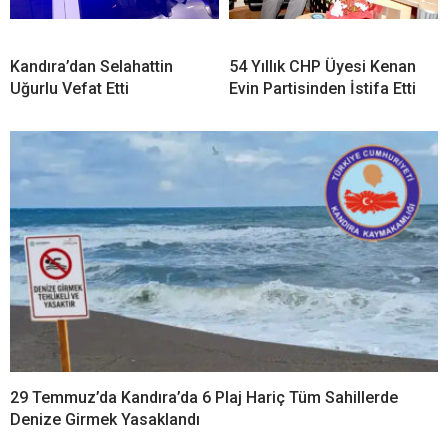
Kandıra’dan Selahattin
54 Yıllık CHP Üyesi Kenan
Uğurlu Vefat Etti
Evin Partisinden İstifa Etti
29 Temmuz’da Kandıra’da 6 Plaj Hariç Tüm Sahillerde
Denize Girmek Yasaklandı