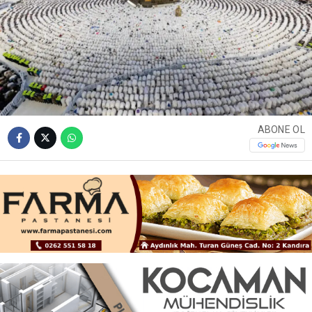
ABONE OL