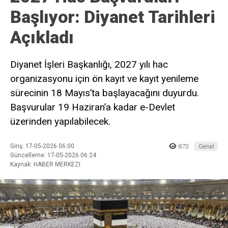
Başlıyor: Diyanet Tarihleri
Açıkladı
Diyanet İşleri Başkanlığı, 2027 yılı hac
organizasyonu için ön kayıt ve kayıt yenileme
sürecinin 18 Mayıs’ta başlayacağını duyurdu.
Başvurular 19 Haziran’a kadar e-Devlet
üzerinden yapılabilecek.
Giriş: 17-05-2026 06:00
873
Genel
Güncelleme: 17-05-2026 06:24
Kaynak: HABER MERKEZI