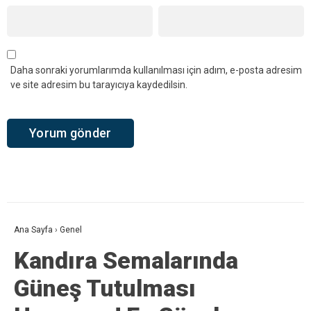
Daha sonraki yorumlarımda kullanılması için adım, e-posta adresim
ve site adresim bu tarayıcıya kaydedilsin.
Ana Sayfa
›
Genel
Kandıra Semalarında
Güneş Tutulması