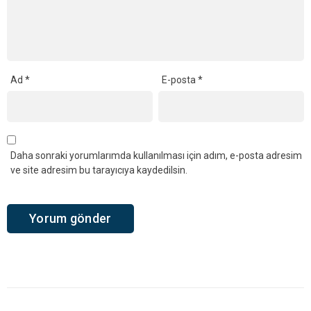
Ad
*
E-posta
*
Daha sonraki yorumlarımda kullanılması için adım, e-posta adresim
ve site adresim bu tarayıcıya kaydedilsin.