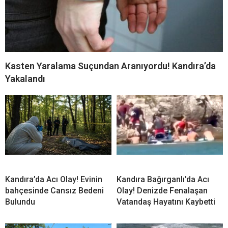
Kasten Yaralama Suçundan Aranıyordu! Kandıra’da
Yakalandı
Kandıra’da Acı Olay! Evinin
Kandıra Bağırganlı’da Acı
bahçesinde Cansız Bedeni
Olay! Denizde Fenalaşan
Bulundu
Vatandaş Hayatını Kaybetti