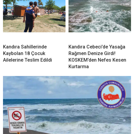
Kandıra Sahillerinde
Kandıra Cebeci’de Yasağa
Kaybolan 18 Çocuk
Rağmen Denize Girdi!
Ailelerine Teslim Edildi
KOSKEM’den Nefes Kesen
Kurtarma