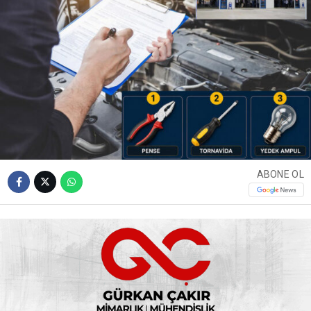
ABONE OL