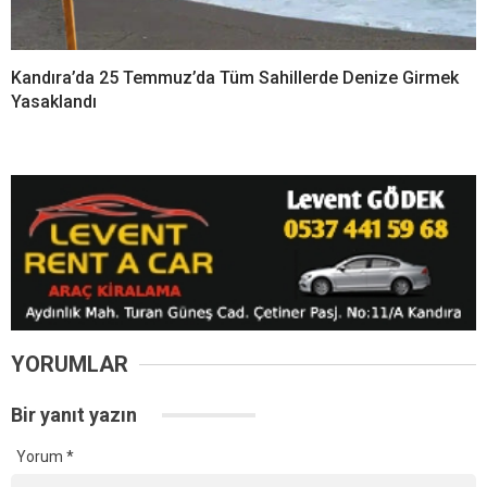
Kandıra’da 25 Temmuz’da Tüm Sahillerde Denize Girmek
Yasaklandı
YORUMLAR
Bir yanıt yazın
Yorum
*