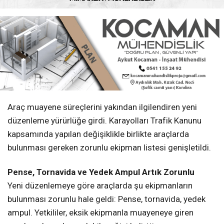
Araç muayene süreçlerini yakından ilgilendiren yeni
düzenleme yürürlüğe girdi. Karayolları Trafik Kanunu
kapsamında yapılan değişiklikle birlikte araçlarda
bulunması gereken zorunlu ekipman listesi genişletildi.
Pense, Tornavida ve Yedek Ampul Artık Zorunlu
Yeni düzenlemeye göre araçlarda şu ekipmanların
bulunması zorunlu hale geldi: Pense, tornavida, yedek
ampul. Yetkililer, eksik ekipmanla muayeneye giren