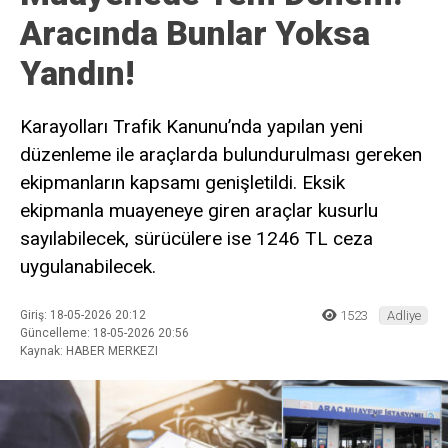
Aracında Bunlar Yoksa
Yandın!
Karayolları Trafik Kanunu’nda yapılan yeni
düzenleme ile araçlarda bulundurulması gereken
ekipmanların kapsamı genişletildi. Eksik
ekipmanla muayeneye giren araçlar kusurlu
sayılabilecek, sürücülere ise 1246 TL ceza
uygulanabilecek.
Giriş: 18-05-2026 20:12
1523
Adliye
Güncelleme: 18-05-2026 20:56
Kaynak: HABER MERKEZI