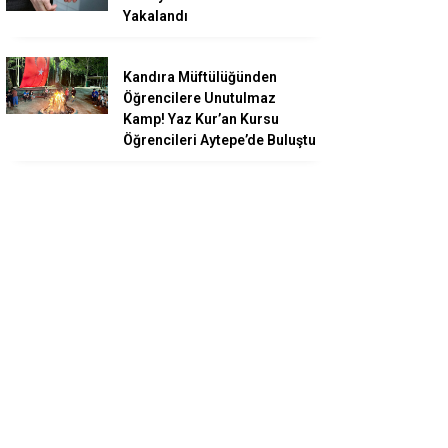
Yakalandı
Kandıra Müftülüğünden
Öğrencilere Unutulmaz
Kamp! Yaz Kur’an Kursu
Öğrencileri Aytepe’de Buluştu