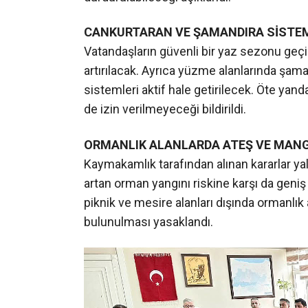
ORMANLIK ALANLARDA ATEŞ VE MANG
Kaymakamlık tarafından alınan kararlar yaln
artan orman yangını riskine karşı da geniş
piknik ve mesire alanları dışında ormanlık 
bulunulması yasaklandı.