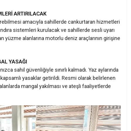
AL YASAĞI
ızca sahil güvenliğiyle sınırlı kalmadı. Yaz aylarında
 kapsamlı yasaklar getirildi. Resmi olarak belirlenen
alanlarda mangal yakılması ve ateşli faaliyetlerde