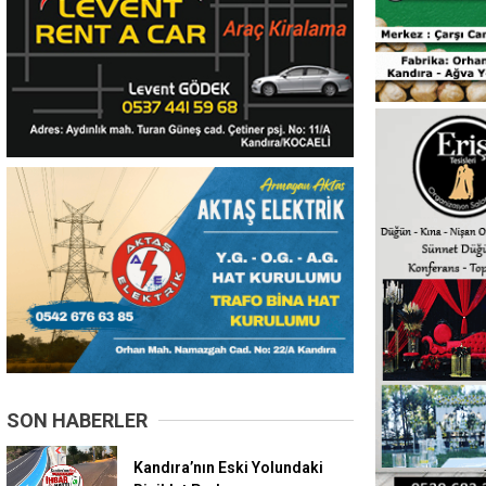
SON HABERLER
Kandıra’nın Eski Yolundaki