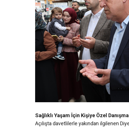
Sağlıklı Yaşam İçin Kişiye Özel Danışma
Açılışta davetlilerle yakından ilgilenen D