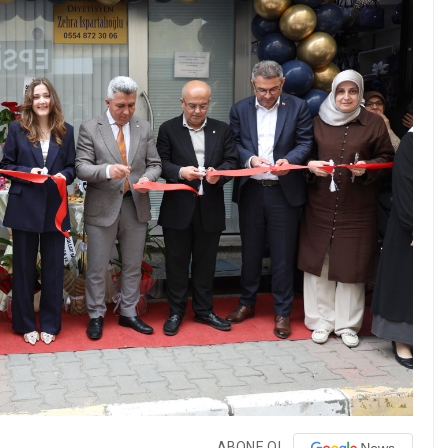
ABONE OL