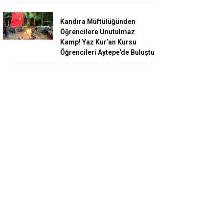
Kandıra Müftülüğünden
Öğrencilere Unutulmaz
Kamp! Yaz Kur’an Kursu
Öğrencileri Aytepe’de Buluştu