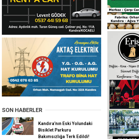
SON HABERLER
Kandıra’nın Eski Yolundaki
Bisiklet Parkuru
Bakımsızlığa Terk Edildi!