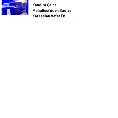
Kandıra Çalca
Mahallesi’nden Sadiye
Karaaslan Vefat Etti