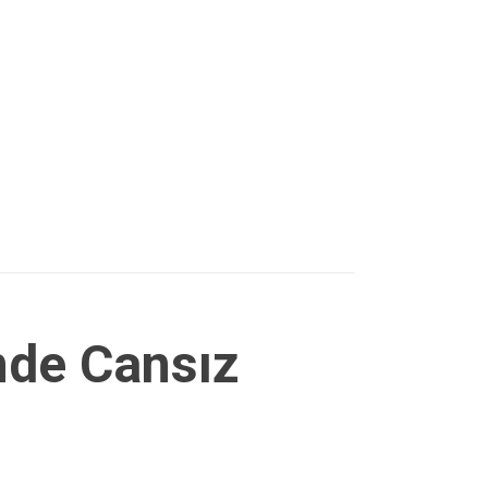
nde Cansız