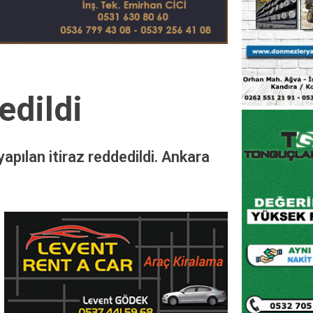
edildi
yapılan itiraz reddedildi. Ankara