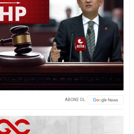
ABONE OL