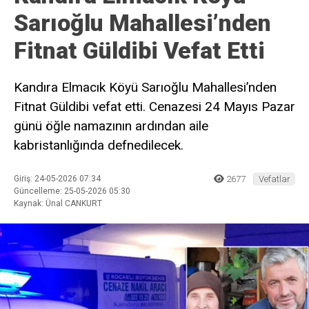
Sarıoğlu Mahallesi’nden
Fitnat Güldibi Vefat Etti
Kandıra Elmacık Köyü Sarıoğlu Mahallesi’nden
Fitnat Güldibi vefat etti. Cenazesi 24 Mayıs Pazar
günü öğle namazının ardından aile
kabristanlığında defnedilecek.
Giriş: 24-05-2026 07:34
2677
Vefatlar
Güncelleme: 25-05-2026 05:30
Kaynak: Ünal CANKURT