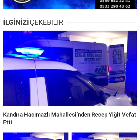
İLGİNİZİ
ÇEKEBİLİR
Kandıra Hacımazlı Mahallesi’nden Recep Yiğit Vefat
Etti