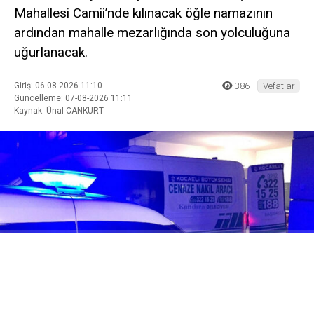
Mahallesi Camii’nde kılınacak öğle namazının
ardından mahalle mezarlığında son yolculuğuna
uğurlanacak.
Giriş: 06-08-2026 11:10
386
Vefatlar
Güncelleme: 07-08-2026 11:11
Kaynak: Ünal CANKURT