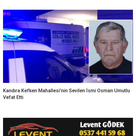
Kandıra Kefken Mahallesi’nin Sevilen İsmi Osman Umutlu
Vefat Etti