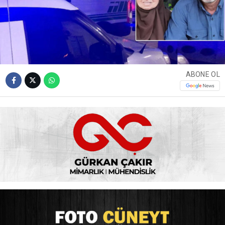
ABONE OL