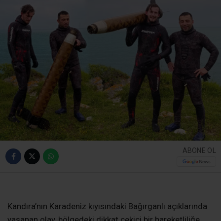
ABONE OL