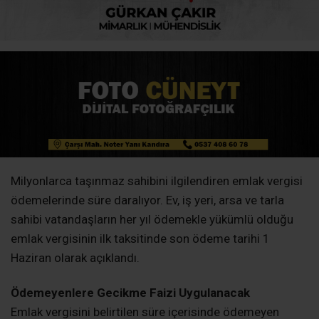
Milyonlarca taşınmaz sahibini ilgilendiren emlak vergisi
ödemelerinde süre daralıyor. Ev, iş yeri, arsa ve tarla
sahibi vatandaşların her yıl ödemekle yükümlü olduğu
emlak vergisinin ilk taksitinde son ödeme tarihi 1
Haziran olarak açıklandı.
Ödemeyenlere Gecikme Faizi Uygulanacak
Emlak vergisini belirtilen süre içerisinde ödemeyen