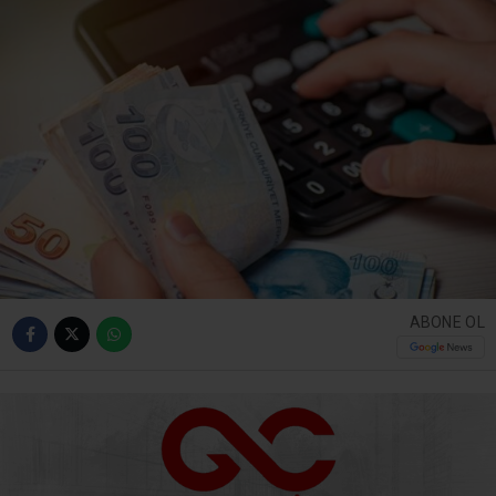
ABONE OL