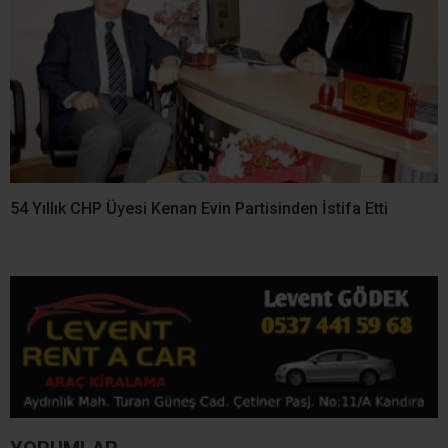
54 Yıllık CHP Üyesi Kenan Evin Partisinden İstifa Etti