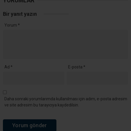
YORUMLAR
Bir yanıt yazın
Yorum
*
Ad
*
E-posta
*
Daha sonraki yorumlarımda kullanılması için adım, e-posta adresim
ve site adresim bu tarayıcıya kaydedilsin.