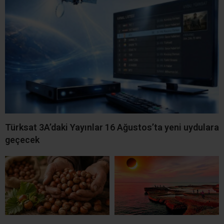
Türksat 3A’daki Yayınlar 16 Ağustos’ta yeni uydulara
geçecek