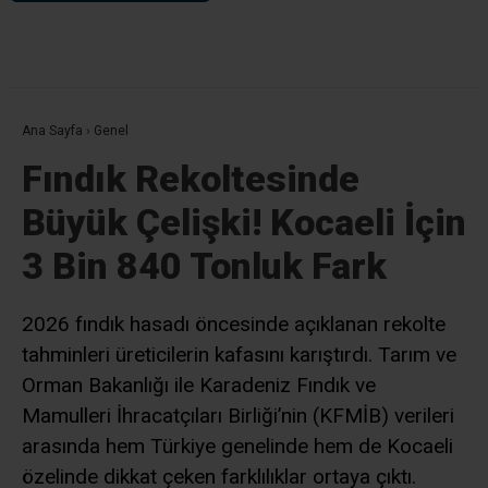
Ana Sayfa
›
Genel
Fındık Rekoltesinde
Büyük Çelişki! Kocaeli İçin
3 Bin 840 Tonluk Fark
2026 fındık hasadı öncesinde açıklanan rekolte
tahminleri üreticilerin kafasını karıştırdı. Tarım ve
Orman Bakanlığı ile Karadeniz Fındık ve
Mamulleri İhracatçıları Birliği’nin (KFMİB) verileri
arasında hem Türkiye genelinde hem de Kocaeli
özelinde dikkat çeken farklılıklar ortaya çıktı.