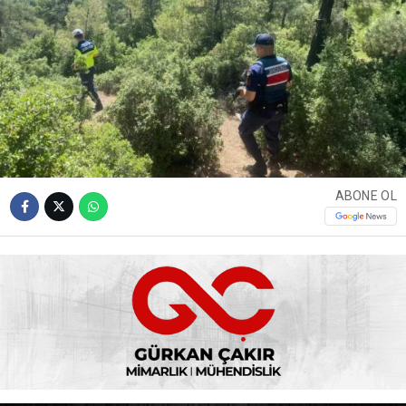
ABONE OL