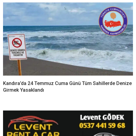
Kandıra’da 24 Temmuz Cuma Günü Tüm Sahillerde Denize
Girmek Yasaklandı