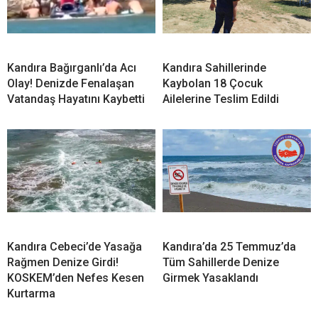
Kandıra Bağırganlı’da Acı
Kandıra Sahillerinde
Olay! Denizde Fenalaşan
Kaybolan 18 Çocuk
Vatandaş Hayatını Kaybetti
Ailelerine Teslim Edildi
Kandıra Cebeci’de Yasağa
Kandıra’da 25 Temmuz’da
Rağmen Denize Girdi!
Tüm Sahillerde Denize
KOSKEM’den Nefes Kesen
Girmek Yasaklandı
Kurtarma