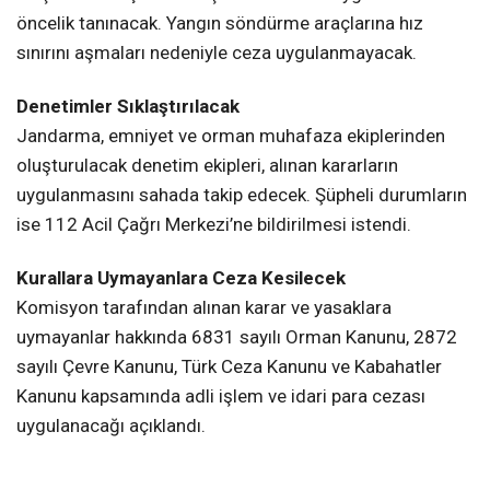
öncelik tanınacak. Yangın söndürme araçlarına hız
sınırını aşmaları nedeniyle ceza uygulanmayacak.
Denetimler Sıklaştırılacak
Jandarma, emniyet ve orman muhafaza ekiplerinden
oluşturulacak denetim ekipleri, alınan kararların
uygulanmasını sahada takip edecek. Şüpheli durumların
ise 112 Acil Çağrı Merkezi’ne bildirilmesi istendi.
Kurallara Uymayanlara Ceza Kesilecek
Komisyon tarafından alınan karar ve yasaklara
uymayanlar hakkında 6831 sayılı Orman Kanunu, 2872
sayılı Çevre Kanunu, Türk Ceza Kanunu ve Kabahatler
Kanunu kapsamında adli işlem ve idari para cezası
uygulanacağı açıklandı.