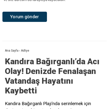
Ana Sayfa
›
Adliye
Kandıra Bağırganlı’da Acı
Olay! Denizde Fenalaşan
Vatandaş Hayatını
Kaybetti
Kandıra Bağırganlı Plajı’nda serinlemek için