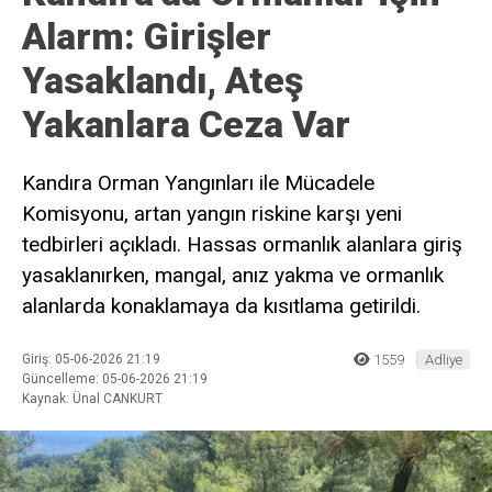
Alarm: Girişler
Yasaklandı, Ateş
Yakanlara Ceza Var
Kandıra Orman Yangınları ile Mücadele
Komisyonu, artan yangın riskine karşı yeni
tedbirleri açıkladı. Hassas ormanlık alanlara giriş
yasaklanırken, mangal, anız yakma ve ormanlık
alanlarda konaklamaya da kısıtlama getirildi.
Giriş: 05-06-2026 21:19
1559
Adliye
Güncelleme: 05-06-2026 21:19
Kaynak: Ünal CANKURT