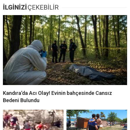
İLGİNİZİ
ÇEKEBİLİR
Kandıra’da Acı Olay! Evinin bahçesinde Cansız
Bedeni Bulundu