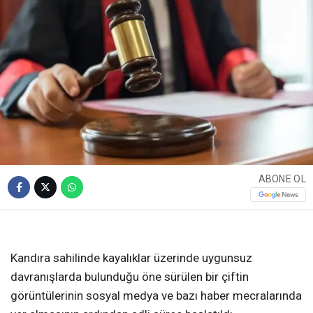
ABONE OL