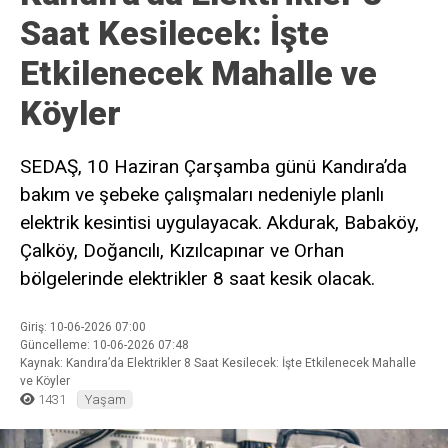
Saat Kesilecek: İşte
Etkilenecek Mahalle ve
Köyler
SEDAŞ, 10 Haziran Çarşamba günü Kandıra’da
bakım ve şebeke çalışmaları nedeniyle planlı
elektrik kesintisi uygulayacak. Akdurak, Babaköy,
Çalköy, Doğancılı, Kızılcapınar ve Orhan
bölgelerinde elektrikler 8 saat kesik olacak.
Giriş: 10-06-2026 07:00
Güncelleme: 10-06-2026 07:48
Kaynak: Kandıra’da Elektrikler 8 Saat Kesilecek: İşte Etkilenecek Mahalle
ve Köyler
1431
Yaşam